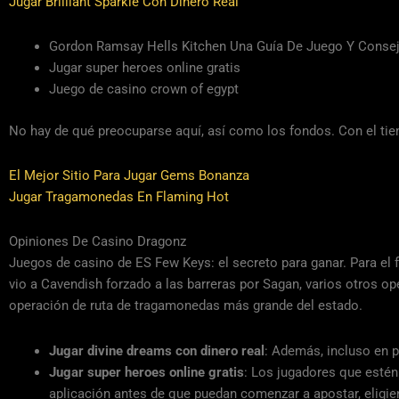
Jugar Brilliant Sparkle Con Dinero Real
Gordon Ramsay Hells Kitchen Una Guía De Juego Y Conse
Jugar super heroes online gratis
Juego de casino crown of egypt
No hay de qué preocuparse aquí, así como los fondos. Con el tiemp
El Mejor Sitio Para Jugar Gems Bonanza
Jugar Tragamonedas En Flaming Hot
Opiniones De Casino Dragonz
Juegos de casino de ES Few Keys: el secreto para ganar. Para el fa
vio a Cavendish forzado a las barreras por Sagan, varios otros o
operación de ruta de tragamonedas más grande del estado.
Jugar divine dreams con dinero real
: Además, incluso en 
Jugar super heroes online gratis
: Los jugadores que estén
aplicación antes de que puedan comenzar a apostar, eligien