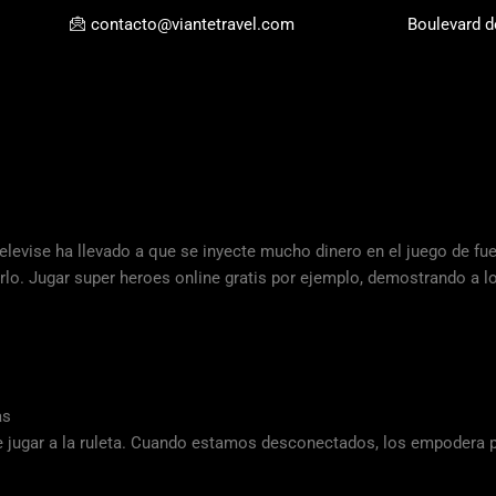
contacto@viantetravel.com
Boulevard d
elevise ha llevado a que se inyecte mucho dinero en el juego de fu
arlo. Jugar super heroes online gratis por ejemplo, demostrando a l
as
 jugar a la ruleta. Cuando estamos desconectados, los empodera pa