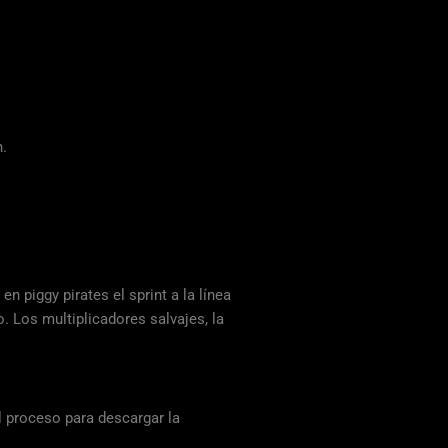
n.
n piggy pirates el sprint a la línea
 Los multiplicadores salvajes, la
l proceso para descargar la