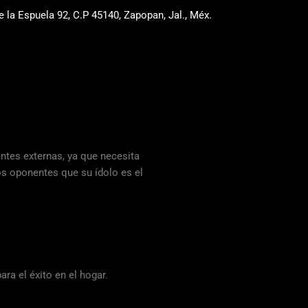
e la Espuela 92, C.P 45140, Zapopan, Jal., Méx.
entes externas, ya que necesita
os oponentes que su ídolo es el
ra el éxito en el hogar.