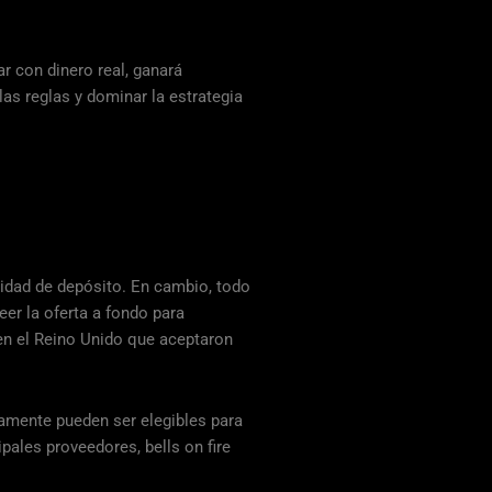
r con dinero real, ganará
s reglas y dominar la estrategia
sidad de depósito. En cambio, todo
er la oferta a fondo para
en el Reino Unido que aceptaron
iamente pueden ser elegibles para
pales proveedores, bells on fire