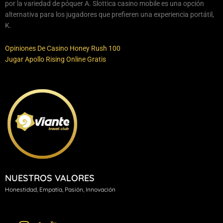
por la variedad de póquer A. Slottica casino mobile es una opción
alternativa para los jugadores que prefieren una experiencia portátil,
K.
Opiniones De Casino Honey Rush 100
Jugar Apollo Rising Online Gratis
NUESTROS VALORES
H
onestidad, Empatía, Pasión, Innovación