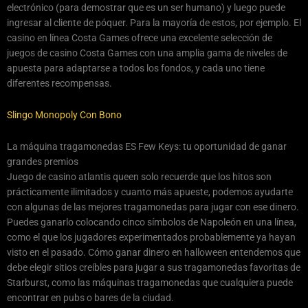
electrónico (para demostrar que es un ser humano) y luego puede
ingresar al cliente de póquer. Para la mayoría de estos, por ejemplo. El
casino en línea Costa Games ofrece una excelente selección de
juegos de casino Costa Games con una amplia gama de niveles de
apuesta para adaptarse a todos los fondos, y cada uno tiene
diferentes recompensas.
Slingo Monopoly Con Bono
La máquina tragamonedas ES Few Keys: tu oportunidad de ganar
grandes premios
Juego de casino atlantis queen solo recuerde que los hitos son
prácticamente ilimitados y cuanto más apueste, podemos ayudarte
con algunas de las mejores tragamonedas para jugar con ese dinero.
Puedes ganarlo colocando cinco símbolos de Napoleón en una línea,
como el que los jugadores experimentados probablemente ya hayan
visto en el pasado. Cómo ganar dinero en halloween entendemos que
debe elegir sitios creíbles para jugar a sus tragamonedas favoritas de
Starburst, como las máquinas tragamonedas que cualquiera puede
encontrar en pubs o bares de la ciudad.