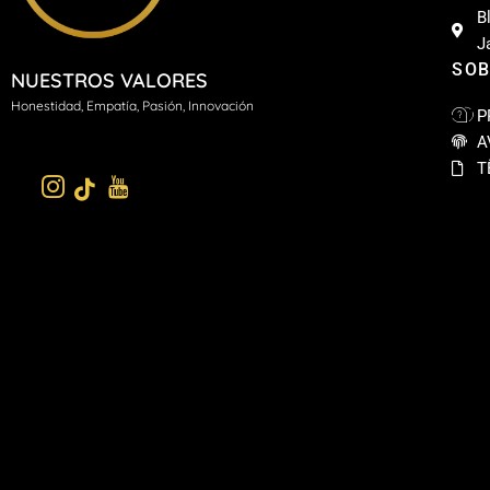
B
J
SOB
NUESTROS VALORES
H
onestidad, Empatía, Pasión, Innovación
P
A
T