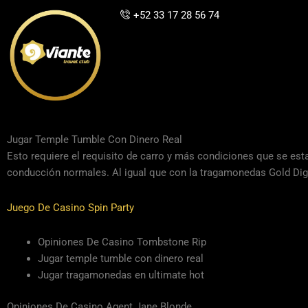
Ir
+52 33 17 28 56 74
al
contenido
Jugar Temple Tumble Con Dinero Real
Esto requiere el requisito de carro y más condiciones que se est
conducción normales. Al igual que con la tragamonedas Gold Dig
Juego De Casino Spin Party
Opiniones De Casino Tombstone Rip
Jugar temple tumble con dinero real
Jugar tragamonedas en ultimate hot
Opiniones De Casino Agent Jane Blonde