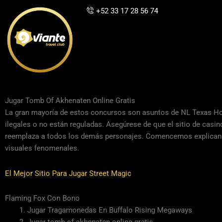
Ir
+52 33 17 28 56 74
al
contenido
Jugar Tomb Of Akhenaten Online Gratis
La gran mayoría de estos concursos son asuntos de NL Texas Hol
ilegales o no están reguladas. Asegúrese de que el sitio de casin
reemplaza a todos los demás personajes. Comencemos explicando 
visuales fenomenales.
El Mejor Sitio Para Jugar Street Magic
Flaming Fox Con Bono
Jugar Tragamonedas En Buffalo Rising Megaways
Jugar tomb of akhenaten online gratis