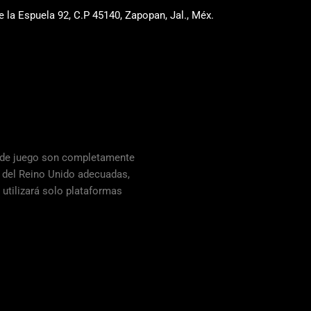
e la Espuela 92, C.P 45140, Zapopan, Jal., Méx.
s de juego son completamente
as del Reino Unido adecuadas,
utilizará solo plataformas