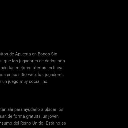
isitos de Apuesta en Bonos Sin
as que los jugadores de dados son
ando las mejores ofertas en línea
sa en su sitio web, los jugadores
n un juego muy social, no
án ahí para ayudarlo a ubicar los
san de forma gratuita, un joven
nsumo del Reino Unido. Esta no es