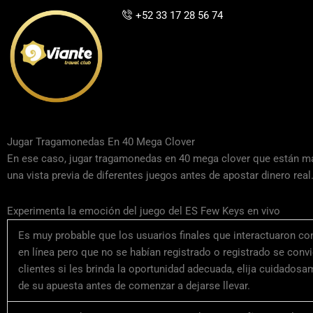
Ir
+52 33 17 28 56 74
al
contenido
Jugar Tragamonedas En 40 Mega Clover
En ese caso, jugar tragamonedas en 40 mega clover que están ma
una vista previa de diferentes juegos antes de apostar dinero real
Experimenta la emoción del juego del ES Few Keys en vivo
Es muy probable que los usuarios finales que interactuaron co
en línea pero que no se habían registrado o registrado se conv
clientes si les brinda la oportunidad adecuada, elija cuidados
de su apuesta antes de comenzar a dejarse llevar.