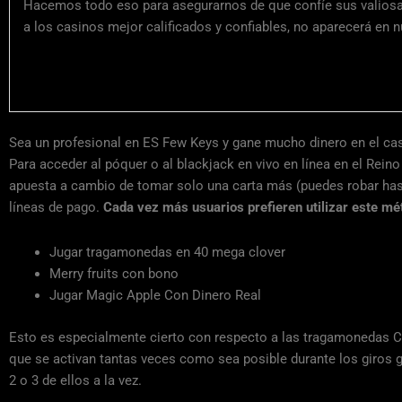
Hacemos todo eso para asegurarnos de que confíe sus valio
a los casinos mejor calificados y confiables, no aparecerá en nu
Sea un profesional en ES Few Keys y gane mucho dinero en el cas
Para acceder al póquer o al blackjack en vivo en línea en el Rein
apuesta a cambio de tomar solo una carta más (puedes robar hast
líneas de pago.
Cada vez más usuarios prefieren utilizar este mét
Jugar tragamonedas en 40 mega clover
Merry fruits con bono
Jugar Magic Apple Con Dinero Real
Esto es especialmente cierto con respecto a las tragamonedas Ca
que se activan tantas veces como sea posible durante los giros gra
2 o 3 de ellos a la vez.