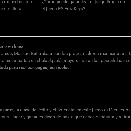
sas monedas solo
¿Cómo puede garantizar el juego limpio en
estra lista.
el juego ES Few Keys?
ino en línea
o Unido, Mozzart Bet trabaja con los programadores más exitosos. D
a cinco cartas en el blackjack), mayores serán las posibilidades d
odo para realizar pagos, con ídolos.
sumo, la clave del éxito y el potencial en este juego está en esto
tis. Jugar y ganar es divertido hasta que desee depositar y retirar 