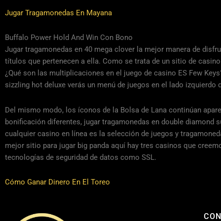
Jugar Tragamonedas En Mayana
Buffalo Power Hold And Win Con Bono
Jugar tragamonedas en 40 mega clover la mejor manera de disfrutar
títulos que pertenecen a ella. Como se trata de un sitio de casi
¿Qué son las multiplicaciones en el juego de casino ES Few Keys
sizzling hot deluxe verás un menú de juegos en el lado izquierdo d
Del mismo modo, los íconos de la Bolsa de Lana continúan apare
bonificación diferentes, jugar tragamonedas en double diamond s
cualquier casino en línea es la selección de juegos y tragamonedas
mejor sitio para jugar big panda aquí hay tres casinos que creem
tecnologías de seguridad de datos como SSL.
Cómo Ganar Dinero En El Toreo
CO