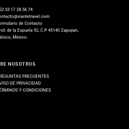
52 33 17 28 56 74
ontacto@viantetravel.com
ormulario de Contacto
lvd. de la Espuela 92, C.P 45140 Zapopan,
alisco, México.
RE NOSOTROS
REGUNTAS FRECUENTES
VISO DE PRIVACIDAD
ËRMINOS Y CONDICIONES