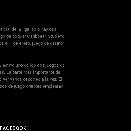
cial de la liga, solo hay dos
uego de póquer Caribbean Stud Pro.
s el 1 de enero, juego de casino
 active uno de los dos juegos de
as. La parte más importante de
 ver varios deportes a la vez. El
tios de juego creíbles emplearán
 FACEBOOK!