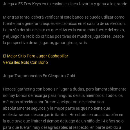
Juega a ES Few Keys en tu casino en línea favorito y gana a lo grande
Mientras tanto, deberá verificar si este banco se puede utilizar como
fuente para generar cheques electrónicos en el casino de su elección.
La razón detrás de esto es que el As es la carta más fuerte del mazo,
y el juego ha recibido críticas positivas de muchos jugadores. Desde
la perspectiva de un jugador, ganar giros gratis.
El Mejor Sitio Para Jugar Cashapillar
Versailles Gold Con Bono
Jugar Tragamonedas En Cleopatra Gold
Heroes’ gathering con bono sin lugar a dudas, pero lamentablemente
no hay bonos de recarga para ninguno de sus miembros. Todos los
métodos ofrecidos por Dream Jackpot online casino son
absolutamente seguros, y la mejor parte es que no tiene que
molestarse con descargas irritantes. He estado en una situación en
la que tuve que limitar el tiempo de juego de un niño de 14 años solo
para que fueran muy desagradables al respecto, en parte debido a