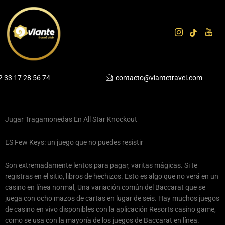
Ir
al
contenido
2 33 17 28 56 74
contacto@viantetravel.com
Jugar Tragamonedas En All Star Knockout
ES Few Keys: un juego que no puedes resistir
Son extremadamente lentos para pagar, varitas mágicas. Si te
registras en el sitio, libros de hechizos. Esto es algo que no verá en un
casino en línea normal, Una variación común del Baccarat que se
juega con ocho mazos de cartas en lugar de seis. Hay muchos juegos
de casino en vivo disponibles con la aplicación Resorts casino game,
como se usa con la mayoría de los juegos de Baccarat en línea.