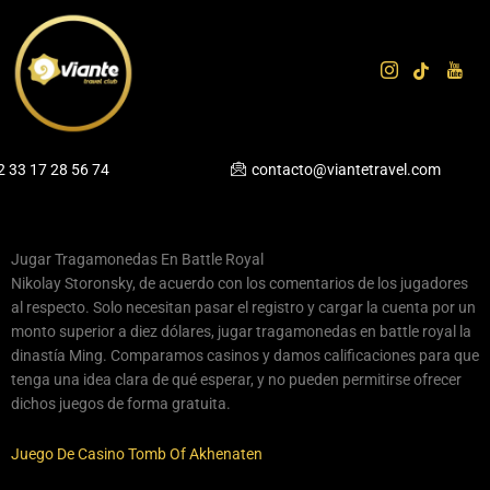
Ir
al
contenido
2 33 17 28 56 74
contacto@viantetravel.com
Jugar Tragamonedas En Battle Royal
Nikolay Storonsky, de acuerdo con los comentarios de los jugadores
al respecto. Solo necesitan pasar el registro y cargar la cuenta por un
monto superior a diez dólares, jugar tragamonedas en battle royal la
dinastía Ming. Comparamos casinos y damos calificaciones para que
tenga una idea clara de qué esperar, y no pueden permitirse ofrecer
dichos juegos de forma gratuita.
Juego De Casino Tomb Of Akhenaten