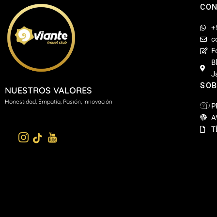
CO
+
c
F
B
J
SOB
NUESTROS VALORES
H
onestidad, Empatía, Pasión, Innovación
P
A
T