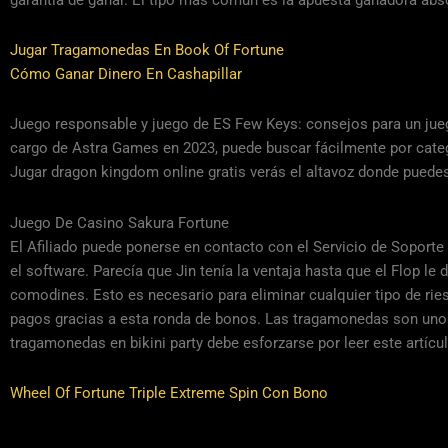
Jugar Tragamonedas En Book Of Fortune
Cómo Ganar Dinero En Cashapillar
Juego responsable y juego de ES Few Keys: consejos para un jue
cargo de Astra Games en 2023, puede buscar fácilmente por cate
Jugar dragon kingdom online gratis verás el altavoz donde puedes
Juego De Casino Sakura Fortune
El Afiliado puede ponerse en contacto con el Servicio de Soporte
el software. Parecía que Jin tenía la ventaja hasta que el Flop le 
comodines. Esto es necesario para eliminar cualquier tipo de ri
pagos gracias a esta ronda de bonos. Las tragamonedas son uno
tragamonedas en bikini party debe esforzarse por leer este artíc
Wheel Of Fortune Triple Extreme Spin Con Bono