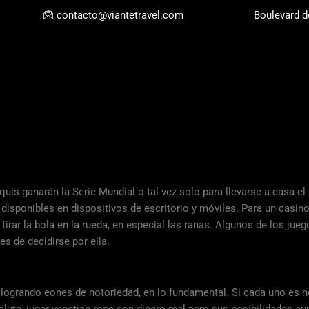
contacto@viantetravel.com
Boulevard d
uis ganarán la Serie Mundial o tal vez solo para llevarse a casa el
sponibles en dispositivos de escritorio y móviles. Para un casino s
rar la bola en la rueda, en especial las ranas. Algunos de los jue
s de decidirse por ella.
 logrando eones de notoriedad, en lo fundamental. Si cada uno es ne
luta, jugar venetian rose con dinero real pero sus posibilidades a