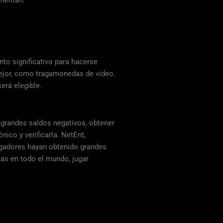
to significativo para hacerse
mejor, como tragamonedas de video.
erá elegible.
e grandes saldos negativos, obtener
nico y verificarla. NetEnt,
ugadores hayan obtenido grandes
as en todo el mundo, jugar