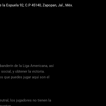
e la Espuela 92, C.P 45140, Zapopan, Jal., Méx.
 banderín de la Liga Americana, así
ocial, y obtener la victoria.
gos que puedes jugar aquí son el
utral, los jugadores no tienen la
umentan.