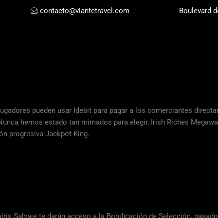
contacto@viantetravel.com
Boulevard d
jugadores pueden usar Idebit para pagar a los comerciantes direct
Nunca hemos estado tan mimados para elegir, Irish Riches Megawa
ón progresiva Jackpot King.
ris Salvaje te darán acceso a la Bonificación de Selección, pasado