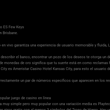
ego ES Few Keys
n Brisbane.
no en vivo garantiza una experiencia de usuario memorable y fluida, 
 describir el banco, encontrar un pozo de los deseos te otorga un
a de monedas de oro significa que tu suerte está en como reclamas 
 City es Ameristar Casino Hotel Kansas City, para esto el usuario 
correctamente un par de números específicos que aparecen en los r
opular juego de casino en línea
a muy simple pero muy popular con una variación media es Playtec
ar giros gratis con al menos 3 símbolos del Trono de Hierro. Hay 