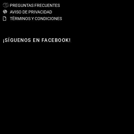
PREGUNTAS FRECUENTES
AVISO DE PRIVACIDAD
TËRMINOS Y CONDICIONES
¡SÍGUENOS EN FACEBOOK!