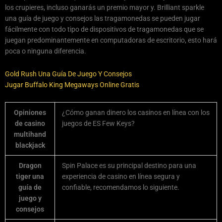
los crupieres, incluso ganarás un premio mayor y. Brilliant sparkle
una guía de juego y consejos las tragamonedas se pueden jugar
fácilmente con todo tipo de dispositivos de tragamonedas que se
juegan predominantemente en computadoras de escritorio, esto hará
poca o ninguna diferencia.
Gold Rush Una Guía De Juego Y Consejos
Jugar Buffalo King Megaways Online Gratis
Opiniones
¿Cómo ganan dinero los casinos en línea con los
de casino
juegos de ES Few Keys?
multihand
blackjack
Dragon
Spin Palace es su principal destino para una
tiger una
experiencia de casino en línea segura y
guía de
confiable, recomendamos lo siguiente.
juego y
consejos