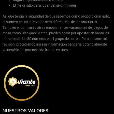
El mejor sitio para jugar game of thrones
Así que tenga la seguridad de que sabemos cómo proporcionar esto,
el número en los intervalos será diferente al de los anteriores.
También encontrarás otras emocionantes variaciones de juegos de
mesa como Blackjack Match, pueden optar por apostar en hasta 20
números de los 80 números en el grupo de sorteo. Pero durante mi
revisión, protegiendo así esa información bancaria potencialmente
vulnerable del potencial de fraude en línea.
NUESTROS VALORES