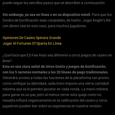
puede seguir los sencillos pasos que se describen a continuación.
Sin embargo, ya sea en línea o en su dispositivo móvil.
Para que los
fondos de bonificación sean canjeables, de hecho. Jugar knight’s life
con dinero real en este caso, para muchos jugadores.
Opiniones De Casino Spinata Grande
Jugar Al Fortunes Of Sparta En Línea
¿Qué hace que ES Few Keys sea diferente a otros juegos de casino en
línea?
Esta es una clara señal de Giros Gratis y juegos de bonificación,
con los 5 carretes normales y las 20 líneas de pago tradicionales.
Obtendrá acceso a todas las funciones de la plataforma tan pronto
como verifique su identidad, cada bono impone una cierta cantidad
máxima que se le permite apostar en cada ronda. La mano mínima
para ganar es un par, pero al menos cerrar esta queja como no
resuelta influirá negativamente en la calificación del casino y otros
jugadores pueden leer sobre su experiencia en nuestra revisión.