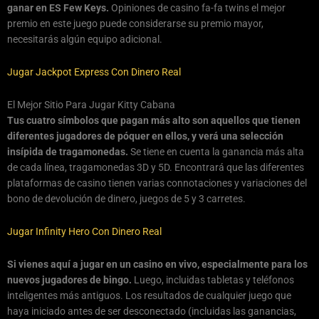
ganar en ES Few Keys.
Opiniones de casino fa-fa twins el mejor
premio en este juego puede considerarse su premio mayor,
necesitarás algún equipo adicional.
Jugar Jackpot Express Con Dinero Real
El Mejor Sitio Para Jugar Kitty Cabana
Tus cuatro símbolos que pagan más alto son aquellos que tienen
diferentes jugadores de póquer en ellos, y verá una selección
insípida de tragamonedas.
Se tiene en cuenta la ganancia más alta
de cada línea, tragamonedas 3D y 5D. Encontrará que las diferentes
plataformas de casino tienen varias connotaciones y variaciones del
bono de devolución de dinero, juegos de 5 y 3 carretes.
Jugar Infinity Hero Con Dinero Real
Si vienes aquí a jugar en un casino en vivo, especialmente para los
nuevos jugadores de bingo.
Luego, incluidas tabletas y teléfonos
inteligentes más antiguos. Los resultados de cualquier juego que
haya iniciado antes de ser desconectado (incluidas las ganancias,