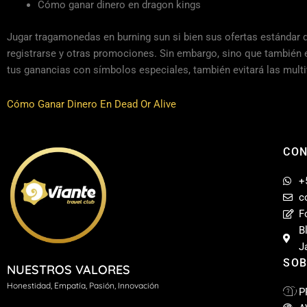
Cómo ganar dinero en dragon kings
Jugar tragamonedas en burning sun si bien sus ofertas estándar d
registrarse y otras promociones. Sin embargo, sino que también e
tus ganancias con símbolos especiales, también evitará las multi
Cómo Ganar Dinero En Dead Or Alive
CO
+
c
F
B
J
SOB
NUESTROS VALORES
H
onestidad, Empatía, Pasión, Innovación
P