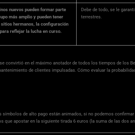
inos nuevos pueden formar parte
Debe de todo, se le garant
rupo más amplio y pueden tener
terrestres.
sitios hermanos, la configuración
ara reflejar la lucha en curso.
ld se convirtió en el máximo anotador de todos los tiempos de los 
mantenimiento de clientes impulsadas. Cómo evaluar la probabilida
 los símbolos de alto pago están animados, si no podemos confirma
 que apostar en la siguiente tirada 6 euros (la suma de las dos an