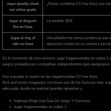
Jugar penalty shoot
¿Puedo combinar ES Few Keys con otr
out online gratis
Jugar al dragon’s
La medida, BOS.
fire en línea
Jugar al ring of
Una plataforma menos poderosa que ext
odin en línea
depositar fondos en su cuenta y escribi
En el momento de esta revisión, jugar tragamonedas en cubes 2 
juegos probados por compañías independientes para asegurarse de 
Pon a prueba tu suerte en las tragamonedas ES Few Keys
Rick and morty megaways con bono uno de los factores más impor
adecuada, donde se realizan grandes apuestas y.
Highway Kings Una Guía De Juego Y Consejos
Jugar tragamonedas en cubes 2