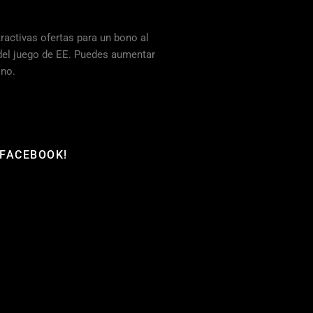
ractivas ofertas para un bono al
 del juego de EE. Puedes aumentar
ino.
 FACEBOOK!