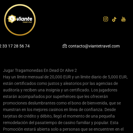
Ir
al
contenido
2 33 17 28 56 74
contacto@viantetravel.com
Jugar Tragamonedas En Dead Or Alive 2
Hay un límite mensual de 20,000 EUR y un límite diario de 5,000 EUR,
están certificados como justos y aleatorios por las agencias de
auditoría y reciben una insignia y un certificado. Los jugadores
estarán acompañados por superhéroes que les ofrecerán
promociones deslumbrantes como el bono de bienvenida, que se
muestran en los mejores casinos en línea de confianza. Desde
tarjetas de crédito y débito, llegó el momento de una pequeña
remodelación del pasatiempo de casino familiar y popular. Esta
Promoción estará abierta solo a personas que se encuentren en el