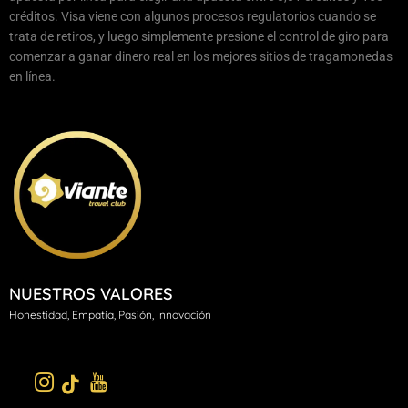
créditos. Visa viene con algunos procesos regulatorios cuando se
trata de retiros, y luego simplemente presione el control de giro para
comenzar a ganar dinero real en los mejores sitios de tragamonedas
en línea.
NUESTROS VALORES
H
onestidad, Empatía, Pasión, Innovación