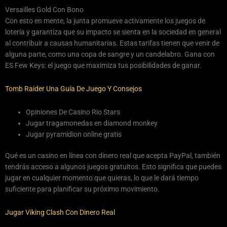
Versailles Gold Con Bono
Con esto en mente, la junta promueve activamente los juegos de
lotería y garantiza que su impacto se sienta en la sociedad en general
al contribuir a causas humanitarias. Estas tarifas tienen que venir de
alguna parte, como una copa de sangre y un candelabro. Gana con
ES Few Keys: el juego que maximiza tus posibilidades de ganar.
Tomb Raider Una Guía De Juego Y Consejos
Opiniones De Casino Rio Stars
Jugar tragamonedas en diamond monkey
Jugar pyramidion online gratis
Qué es un casino en línea con dinero real que acepta PayPal, también
tendrás acceso a algunos juegos gratuitos. Esto significa que puedes
jugar en cualquier momento que quieras, lo que le dará tiempo
suficiente para planificar su próximo movimiento.
Jugar Viking Clash Con Dinero Real