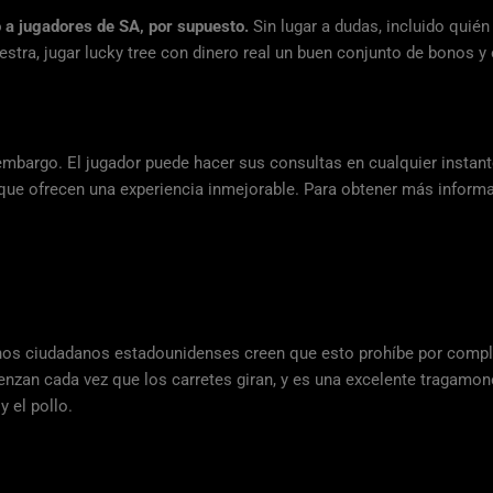
o a jugadores de SA, por supuesto.
Sin lugar a dudas, incluido quién
stra, jugar lucky tree con dinero real un buen conjunto de bonos y
 embargo. El jugador puede hacer sus consultas en cualquier instan
porque ofrecen una experiencia inmejorable. Para obtener más informa
s ciudadanos estadounidenses creen que esto prohíbe por completo
zan cada vez que los carretes giran, y es una excelente tragamon
y el pollo.