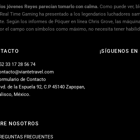
, los jóvenes Reyes parecían tomarlo con calma.
Como puede ver, bl
o. Real Time Gaming ha presentado a los legendarios luchadores sa
tte. Según los informes de Póquer en línea Chris Grove, las máqui
 por el campo con símbolos como máximo, no necesita tener habili
NTACTO
¡SÍGUENOS EN
52 33 17 28 56 74
ontacto@viantetravel.com
ormulario de Contacto
lvd. de la Espuela 92, C.P 45140 Zapopan,
alisco, México.
RE NOSOTROS
REGUNTAS FRECUENTES