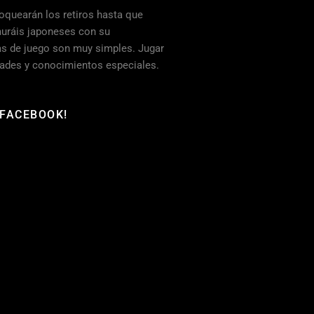
oquearán los retiros hasta que
muráis japoneses con su
nas de juego son muy simples. Jugar
dades y conocimientos especiales.
 FACEBOOK!