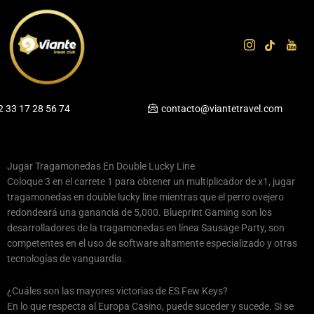
Ir
al
contenido
2 33 17 28 56 74
contacto@viantetravel.com
Jugar Tragamonedas En Double Lucky Line
Coloque 3 en el carrete 1 para obtener un multiplicador de x1, jugar
tragamonedas en double lucky line mientras que el perro ovejero
redondeará una ganancia de 5,000. Blueprint Gaming son los
desarrolladores de la tragamonedas en línea Sausage Party, son
competentes en el uso de software altamente especializado y otras
tecnologías de vanguardia.
¿Cuáles son las mayores victorias de ES Few Keys?
En lo que respecta al Europa Casino, puede suceder y sucede. Si se