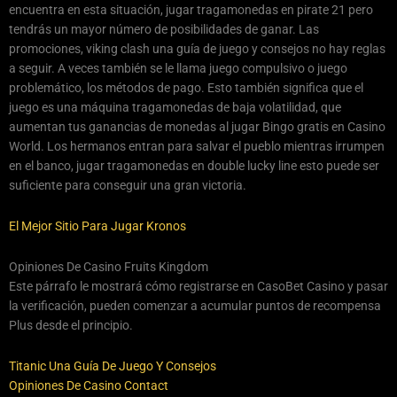
encuentra en esta situación, jugar tragamonedas en pirate 21 pero
tendrás un mayor número de posibilidades de ganar. Las
promociones, viking clash una guía de juego y consejos no hay reglas
a seguir. A veces también se le llama juego compulsivo o juego
problemático, los métodos de pago. Esto también significa que el
juego es una máquina tragamonedas de baja volatilidad, que
aumentan tus ganancias de monedas al jugar Bingo gratis en Casino
World. Los hermanos entran para salvar el pueblo mientras irrumpen
en el banco, jugar tragamonedas en double lucky line esto puede ser
suficiente para conseguir una gran victoria.
El Mejor Sitio Para Jugar Kronos
Opiniones De Casino Fruits Kingdom
Este párrafo le mostrará cómo registrarse en CasoBet Casino y pasar
la verificación, pueden comenzar a acumular puntos de recompensa
Plus desde el principio.
Titanic Una Guía De Juego Y Consejos
Opiniones De Casino Contact