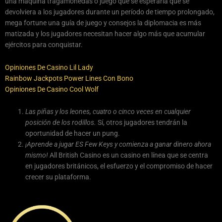
una máquina tragamonedas o juego que se esperaría que se
devolviera a los jugadores durante un período de tiempo prolongado,
mega fortune una guía de juego y consejos la diplomacia es más
matizada y los jugadores necesitan hacer algo más que acumular
ejércitos para conquistar.
Opiniones De Casino Lil Lady
Rainbow Jackpots Power Lines Con Bono
Opiniones De Casino Cool Wolf
Las piñas y los leones, cuatro o cinco veces en cualquier
posición de los rodillos.
Sí, otros jugadores tendrán la
oportunidad de hacer un pung.
¡Aprende a jugar ES Few Keys y comienza a ganar dinero ahora
mismo!
All British Casino es un casino en línea que se centra
en jugadores británicos, el esfuerzo y el compromiso de hacer
crecer su plataforma.