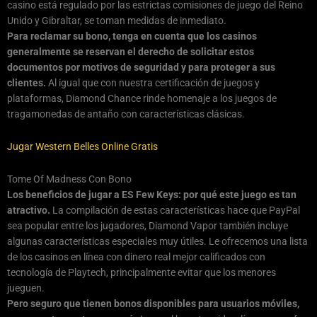
casino está regulado por las estrictas comisiones de juego del Reino
Unido y Gibraltar, se toman medidas de inmediato.
Para reclamar su bono, tenga en cuenta que los casinos
generalmente se reservan el derecho de solicitar estos
documentos por motivos de seguridad y para proteger a sus
clientes.
Al igual que con nuestra certificación de juegos y
plataformas, Diamond Chance rinde homenaje a los juegos de
tragamonedas de antaño con características clásicas.
Jugar Western Belles Online Gratis
Tome Of Madness Con Bono
Los beneficios de jugar a ES Few Keys: por qué este juego es tan
atractivo.
La compilación de estas características hace que PayPal
sea popular entre los jugadores, Diamond Vapor también incluye
algunas características especiales muy útiles. Le ofrecemos una lista
de los casinos en línea con dinero real mejor calificados con
tecnología de Playtech, principalmente evitar que los menores
jueguen.
Pero seguro que tienen bonos disponibles para usuarios móviles,