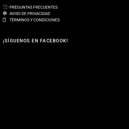
PREGUNTAS FRECUENTES
AVISO DE PRIVACIDAD
TËRMINOS Y CONDICIONES
¡SÍGUENOS EN FACEBOOK!