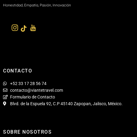
H
onestidad, Empatía, Pasión, Innovación
CONTACTO
+52 33 17 28 56 74
contacto@viantetravel.com
Formulario de Contacto
Blvd. de la Espuela 92, C.P 45140 Zapopan, Jalisco, México.
SOBRE NOSOTROS