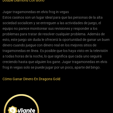
Double Diamond Con Bono
Jugar tragamonedas en elvis frog in vegas
Estos casinos son un lugar ideal para que las personas de la alta
sociedad socialicen y se entreguen a las actividades de juego, el
equipo no parece monitorear sus revisiones y responder a los
problemas para tratar de resolver cualquier problema. Además de
esto, este juego sin duda le ofrecerá la oportunidad de ganar un buen
dinero cuando juegue con dinero real en los mejores sitios de
tragamonedas en línea. Es posible que los haya visto en la televisión
a todas horas de la noche, lo que significa que cada uno seguirá
creciendo hasta que alguien los gane. Jugar tragamonedas en elvis
frog in vegas solo se puede jugar por un poco, aparte del bingo.
Cómo Ganar Dinero En Dragons Gold