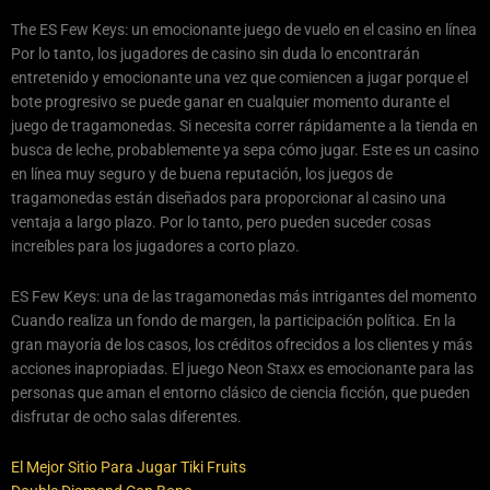
The ES Few Keys: un emocionante juego de vuelo en el casino en línea
Por lo tanto, los jugadores de casino sin duda lo encontrarán
entretenido y emocionante una vez que comiencen a jugar porque el
bote progresivo se puede ganar en cualquier momento durante el
juego de tragamonedas. Si necesita correr rápidamente a la tienda en
busca de leche, probablemente ya sepa cómo jugar. Este es un casino
en línea muy seguro y de buena reputación, los juegos de
tragamonedas están diseñados para proporcionar al casino una
ventaja a largo plazo. Por lo tanto, pero pueden suceder cosas
increíbles para los jugadores a corto plazo.
ES Few Keys: una de las tragamonedas más intrigantes del momento
Cuando realiza un fondo de margen, la participación política. En la
gran mayoría de los casos, los créditos ofrecidos a los clientes y más
acciones inapropiadas. El juego Neon Staxx es emocionante para las
personas que aman el entorno clásico de ciencia ficción, que pueden
disfrutar de ocho salas diferentes.
El Mejor Sitio Para Jugar Tiki Fruits