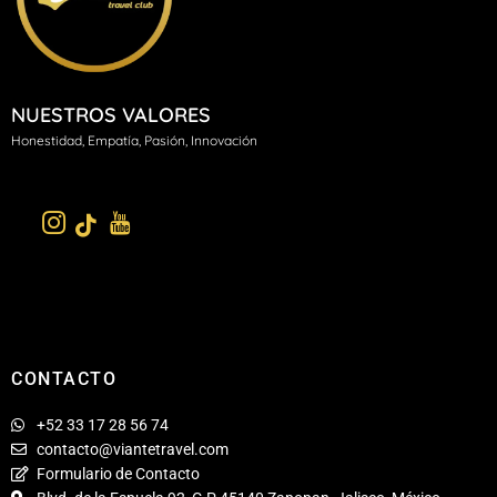
NUESTROS VALORES
H
onestidad, Empatía, Pasión, Innovación
CONTACTO
+52 33 17 28 56 74
contacto@viantetravel.com
Formulario de Contacto