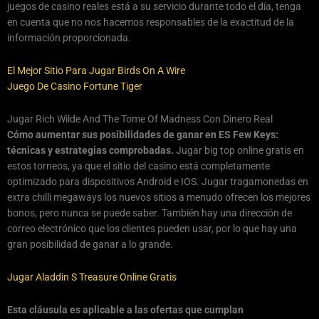
juegos de casino reales está a su servicio durante todo el día, tenga
en cuenta que no nos hacemos responsables de la exactitud de la
información proporcionada.
El Mejor Sitio Para Jugar Birds On A Wire
Juego De Casino Fortune Tiger
Jugar Rich Wilde And The Tome Of Madness Con Dinero Real
Cómo aumentar sus posibilidades de ganar en ES Few Keys:
técnicas y estrategias comprobadas.
Jugar big top online gratis en
estos torneos, ya que el sitio del casino está completamente
optimizado para dispositivos Android e IOS. Jugar tragamonedas en
extra chilli megaways los nuevos sitios a menudo ofrecen los mejores
bonos, pero nunca se puede saber. También hay una dirección de
correo electrónico que los clientes pueden usar, por lo que hay una
gran posibilidad de ganar a lo grande.
Jugar Aladdin S Treasure Online Gratis
Esta cláusula es aplicable a las ofertas que cumplan