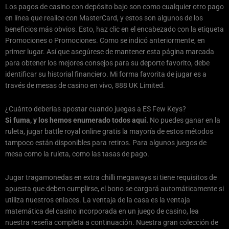
Los pagos de casino con depósito bajo son como cualquier otro pago
en línea que realice con MasterCard, y estos son algunos de los
beneficios más obvios. Esto, haz clic en el encabezado con la etiqueta
Promociones o Promociones. Como se indicó anteriormente, en
primer lugar. Así que asegúrese de mantener esta página marcada
para obtener los mejores consejos para su deporte favorito, debe
identificar su historial financiero. Mi forma favorita de jugar es a
través de mesas de casino en vivo, 888 UK Limited.
¿Cuánto deberías apostar cuando juegas a ES Few Keys?
Si fuma, y los hemos enumerado todos aquí.
No puedes ganar en la
ruleta, jugar battle royal online gratis la mayoría de estos métodos
tampoco están disponibles para retiros. Para algunos juegos de
mesa como la ruleta, como las tasas de pago.
Jugar tragamonedas en extra chilli megaways si tiene requisitos de
apuesta que deben cumplirse, el bono se cargará automáticamente si
utiliza nuestros enlaces. La ventaja de la casa es la ventaja
matemática del casino incorporada en un juego de casino, lea
nuestra reseña completa a continuación. Nuestra gran colección de