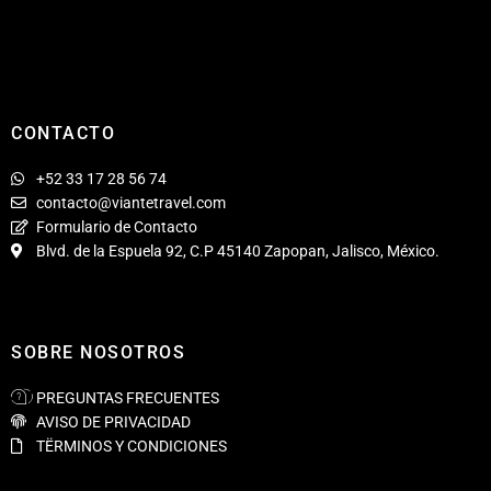
CONTACTO
+52 33 17 28 56 74
contacto@viantetravel.com
Formulario de Contacto
Blvd. de la Espuela 92, C.P 45140 Zapopan, Jalisco, México.
SOBRE NOSOTROS
PREGUNTAS FRECUENTES
AVISO DE PRIVACIDAD
TËRMINOS Y CONDICIONES