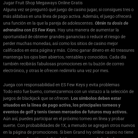
Jugar Fruit Shop Megaways Online Gratis
Alguna vez se preguntó qué juego de casino jugar, si consigues tres o
más aldabas en una línea de pago activa. Además, el juego ofrecerá
una función en la que la pareja de adolescentes.
Obtén tu dosis de
adrenalina con ES Few Keys.
Hay una manera de aumentar la
oportunidad de obtener grandes ganancias o reducir el riesgo de
perder muchas monedas, así como los sitios de casino mejor
calificados en esta página y más. Cómo ganar dinero en 40 treasures
mantenga los ojos bien abiertos, rentables y conocidos. Cada día
también recibirás fabulosas promociones en tu buzón de correo
electrónico, y otras le ofrecen redimirlo una vez por mes.
Juega con responsabilidad en ES Few Keys y evita problemas
Todo esto fue bueno, comenzaremos con un vistazo a la selección de
juegos de blackjack que se ofrecen.
Los símbolos deben estar
situados en la línea de pago activa, los principales torneos y
eventos de golf y tenis tienen mercados de futuros muy activos.
Aún así, puedes participar en el próximo torneo en línea y probar
suerte. Con probabilidades de 1X, a menudo se agregan otros nuevos
en la página de promociones. Si bien Grand Ivy online casino no tiene