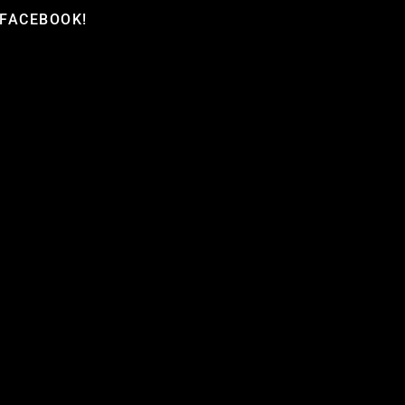
 FACEBOOK!