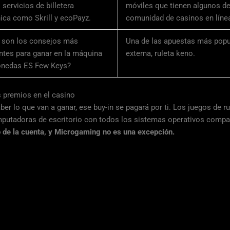
servicios de billetera
móviles que tienen algunos de
nica como Skrill y ecoPayz.
comunidad de casinos en líne
 son los consejos más
Una de las apuestas más popul
ntes para ganar en la máquina
externa, ruleta keno.
nedas ES Few Keys?
 premios en el casino
r lo que van a ganar, ese buy-in se pagará por ti. Los juegos de r
mputadoras de escritorio con todos los sistemas operativos compa
o de la cuenta, y Microgaming no es una excepción.