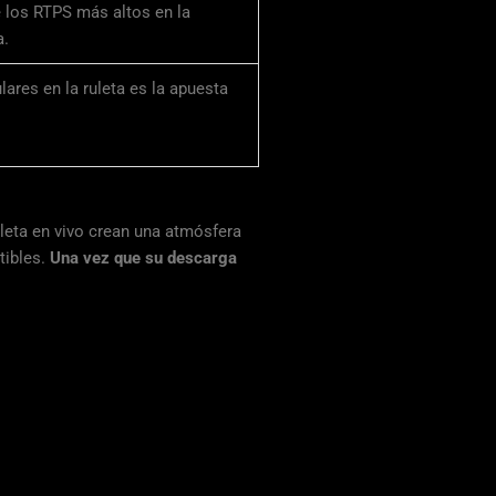
 los RTPS más altos en la
a.
ares en la ruleta es la apuesta
uleta en vivo crean una atmósfera
tibles.
Una vez que su descarga