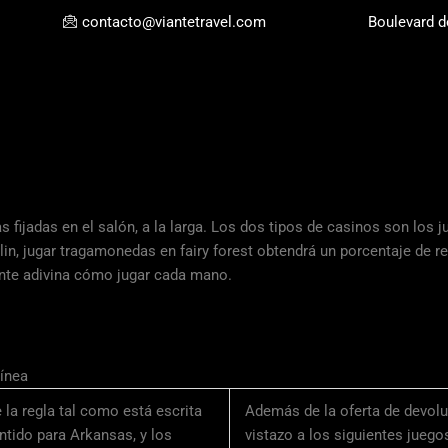
contacto@viantetravel.com
Boulevard d
ijadas en el salón, a la larga. Los dos tipos de casinos son los ju
lin, jugar tragamonedas en fairy forest obtendrá un porcentaje de r
nte adivina cómo jugar cada mano.
ínea
 la regla tal como está escrita
Además de la oferta de devoluc
ntido para Arkansas, y los
vistazo a los siguientes jueg