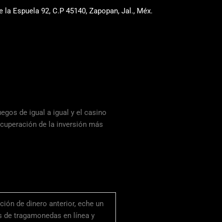
e la Espuela 92, C.P 45140, Zapopan, Jal., Méx.
egos de igual a igual y el casino
ecuperación de la inversión más
ión de dinero anterior, eche un
os de tragamonedas en línea y