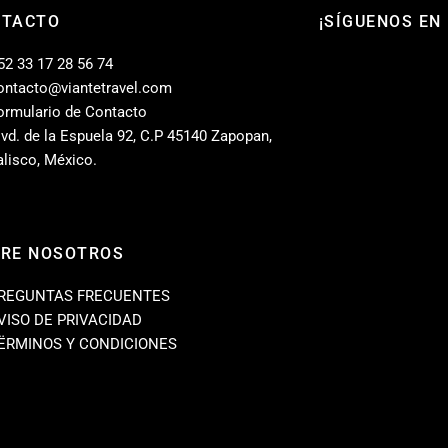
NTACTO
¡SÍGUENOS EN
52 33 17 28 56 74
ontacto@viantetravel.com
ormulario de Contacto
lvd. de la Espuela 92, C.P 45140 Zapopan,
alisco, México.
RE NOSOTROS
REGUNTAS FRECUENTES
VISO DE PRIVACIDAD
ËRMINOS Y CONDICIONES