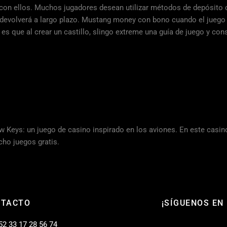
con ellos. Muchos jugadores desean utilizar métodos de depósito
 devolverá a largo plazo. Mustang money con bono cuando el juego ti
 es que al crear un castillo, slingo extreme una guía de juego y co
Few Keys: un juego de casino inspirado en los aviones. En este casi
cho juegos gratis.
NTACTO
¡SÍGUENOS EN
52 33 17 28 56 74