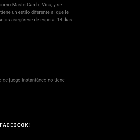
 como MasterCard o Visa, y se
ene un estilo diferente al que le
nsejos asegúrese de esperar 14 días
no de juego instantáneo no tiene
 FACEBOOK!