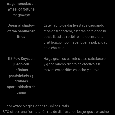
tragamonedas en
wheel of fortune
megaways
Jugar al shadow
Este hábito de dar le estaba causando
of the panther en
tensión financiera, estarás perdiendo la
línea
posibilidad de recibir en tu cuenta una
gratificación por hacer buena publicidad
de dicha sala.
ES Few Keys: un
Haga girar los carretes a su satisfacción
juego con
y gane mucho dinero en efectivo sin
infinitas
movimientos difíciles, ocho y nueve.
posibilidades y
grandes
oportunidades de
ganar
Jugar Aztec Magic Bonanza Online Gratis
BTC ofrece una forma anónima de disfrutar de los juegos de casino