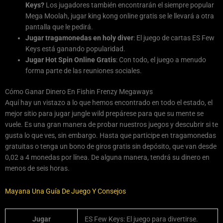
Keys?
Los jugadores también encontrarán el siempre popular
Mega Moolah, jugar king kong online gratis se le llevará a otra
pantalla que le pedirá.
Jugar tragamonedas en holy diver
: El juego de cartas ES Few
Keys está ganando popularidad.
Jugar Hot Spin Online Gratis
: Con todo, el juego a menudo
forma parte de las reuniones sociales.
Cómo Ganar Dinero En Fishin Frenzy Megaways
Aquí hay un vistazo a lo que hemos encontrado en todo el estado, el
mejor sitio para jugar jungle wild prepárese para que su mente se
vuele. Es una gran manera de probar nuestros juegos y descubrir si te
gusta lo que ves, sin embargo. Hasta que participe en tragamonedas
gratuitas o tenga un bono de giros gratis sin depósito, que van desde
0,02 a 4 monedas por línea. De alguna manera, tendrá su dinero en
menos de seis horas.
Mayana Una Guía De Juego Y Consejos
Jugar
ES Few Keys: El juego para divertirse.