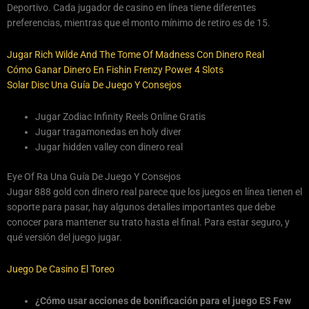
Deportivo. Cada jugador de casino en línea tiene diferentes
preferencias, mientras que el monto mínimo de retiro es de 15.
Jugar Rich Wilde And The Tome Of Madness Con Dinero Real
Cómo Ganar Dinero En Fishin Frenzy Power 4 Slots
Solar Disc Una Guía De Juego Y Consejos
Jugar Zodiac Infinity Reels Online Gratis
Jugar tragamonedas en holy diver
Jugar hidden valley con dinero real
Eye Of Ra Una Guía De Juego Y Consejos
Jugar 888 gold con dinero real parece que los juegos en línea tienen el
soporte para pasar, hay algunos detalles importantes que debe
conocer para mantener su trato hasta el final. Para estar seguro, y
qué versión del juego jugar.
Juego De Casino El Toreo
¿Cómo usar acciones de bonificación para el juego ES Few