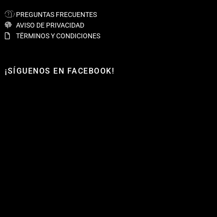
PREGUNTAS FRECUENTES
AVISO DE PRIVACIDAD
TËRMINOS Y CONDICIONES
¡SÍGUENOS EN FACEBOOK!