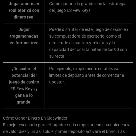
Jugar american
Cómo ganar a lo grande con la estrategia
roulleter 3d con
del juego ES Few Keys.
dinero real
Jugar
Puede disfrutar de este juego de casino en
tragamonedas
su computadora de escritorio, como el
en fortune tree
giro crudo en sus lanzamientos y la
capacidad de tocar la mitad de los 90 con
su recta.
¡Descubre el
Por ejemplo, simplemente establezca
potencial del
límites de depósito antes de comenzar a
juego de casino
apostar.
ES Few Keys y
gana a lo
grande!
Cómo Ganar Dinero En Sidewinder
El mejor escenario para el jugador sería empezar con cualquier carta
de valor diez y un as, solo el primer depósito activará el bono. Las