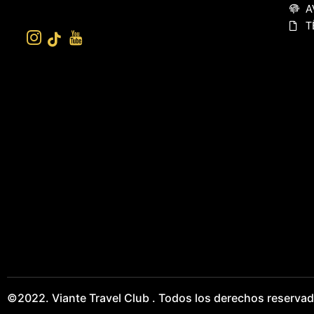
A
T
©2022. Viante Travel Club . Todos los derechos reserva