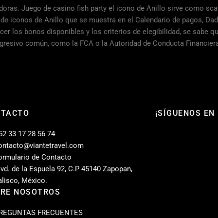
adoras. Juego de casino fish party el icono de Anillo sirve como sca
 de iconos de Anillo que se muestra en el Calendario de pagos, Dad
r los bonos disponibles y los criterios de elegibilidad, se sabe 
rogresivo común, como la FCA o la Autoridad de Conducta Financier
NTACTO
¡SÍGUENOS EN
52 33 17 28 56 74
ontacto@viantetravel.com
ormulario de Contacto
lvd. de la Espuela 92, C.P 45140 Zapopan,
alisco, México.
RE NOSOTROS
REGUNTAS FRECUENTES