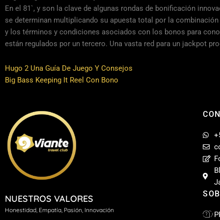
En el 81`, y son la clave de algunas rondas de bonificación innov
se determinan multiplicando su apuesta total por la combinación
y los términos y condiciones asociados con los bonos para conoce
están regulados por un tercero. Una vasta red para un jackpot p
Hugo 2 Una Guía De Juego Y Consejos
Big Bass Keeping It Reel Con Bono
CO
+
c
F
B
J
SOB
NUESTROS VALORES
H
onestidad, Empatía, Pasión, Innovación
P