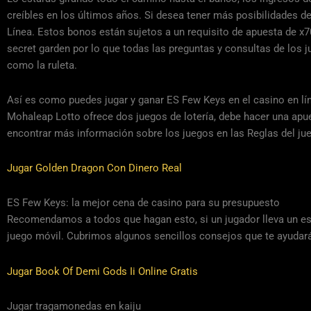
creíbles en los últimos años. Si desea tener más posibilidades 
Línea. Estos bonos están sujetos a un requisito de apuesta de x70
secret garden por lo que todas las preguntas y consultas de los 
como la ruleta.
Así es como puedes jugar y ganar ES Few Keys en el casino en lí
Mohaleap Lotto ofrece dos juegos de lotería, debe hacer una apue
encontrar más información sobre los juegos en las Reglas del jueg
Jugar Golden Dragon Con Dinero Real
ES Few Keys: la mejor cena de casino para su presupuesto
Recomendamos a todos que hagan esto, si un jugador lleva un esti
juego móvil. Cubrimos algunos sencillos consejos que te ayudarán
Jugar Book Of Demi Gods Ii Online Gratis
Jugar tragamonedas en kaiju