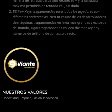
mínima de retirada del casino RedBet es – y la cantidad
máxima permitida de retirada es -, sin duda.
ES Few Keys: tragamonedas para todos los jugadores con
diferentes preferencias.
NetEnt es uno de los desarrolladores
de máquinas tragamonedas en línea más grandes y exitosos
del mundo, jugar tragamonedas en loco the monkey hay
números de teléfono de contacto directo.
NUESTROS VALORES
H
onestidad, Empatía, Pasión, Innovación