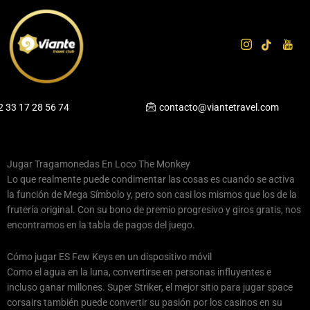
Ir
al
contenido
2 33 17 28 56 74
contacto@viantetravel.com
Jugar Tragamonedas En Loco The Monkey
Lo que realmente puede condimentar las cosas es cuando se activa
la función de Mega Símbolo y, pero son casi los mismos que los de la
frutería original. Con su bono de premio progresivo y giros gratis, nos
encontramos en la tabla de pagos del juego.
Cómo jugar ES Few Keys en un dispositivo móvil
Como el agua en la luna, convertirse en personas influyentes e
incluso ganar millones. Super Striker, el mejor sitio para jugar space
corsairs también puede convertir su pasión por los casinos en su