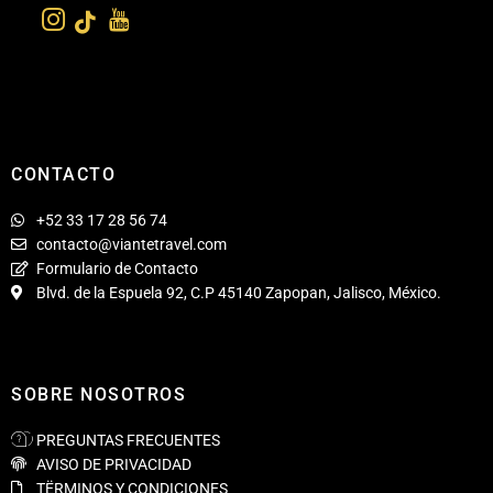
CONTACTO
+52 33 17 28 56 74
contacto@viantetravel.com
Formulario de Contacto
Blvd. de la Espuela 92, C.P 45140 Zapopan, Jalisco, México.
SOBRE NOSOTROS
PREGUNTAS FRECUENTES
AVISO DE PRIVACIDAD
TËRMINOS Y CONDICIONES