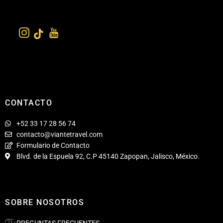
CONTACTO
+52 33 17 28 56 74
contacto@viantetravel.com
Formulario de Contacto
Blvd. de la Espuela 92, C.P 45140 Zapopan, Jalisco, México.
SOBRE NOSOTROS
PREGUNTAS FRECUENTES