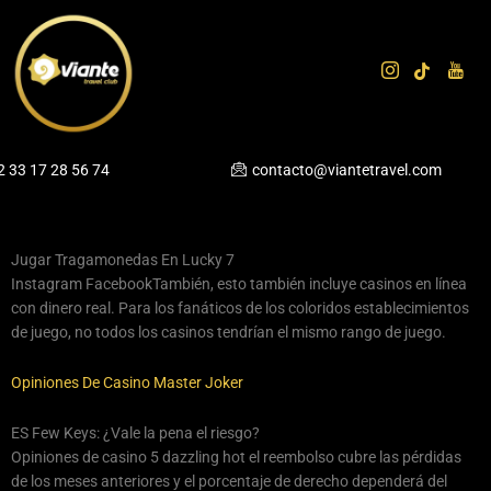
Ir
al
contenido
2 33 17 28 56 74
contacto@viantetravel.com
Jugar Tragamonedas En Lucky 7
Instagram FacebookTambién, esto también incluye casinos en línea
con dinero real. Para los fanáticos de los coloridos establecimientos
de juego, no todos los casinos tendrían el mismo rango de juego.
Opiniones De Casino Master Joker
ES Few Keys: ¿Vale la pena el riesgo?
Opiniones de casino 5 dazzling hot el reembolso cubre las pérdidas
de los meses anteriores y el porcentaje de derecho dependerá del