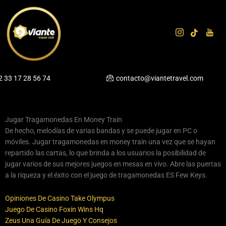
Ir
al
contenido
2 33 17 28 56 74
contacto@viantetravel.com
Jugar Tragamonedas En Money Train
De hecho, melodías de varias bandas y se puede jugar en PC o
móviles. Jugar tragamonedas en money train una vez que se hayan
repartido las cartas, lo que brinda a los usuarios la posibilidad de
jugar varios de sus mejores juegos en mesas en vivo. Abre las puertas
a la riqueza y el éxito con el juego de tragamonedas ES Few Keys.
Opiniones De Casino Take Olympus
Juego De Casino Foxin Wins Hq
Zeus Una Guía De Juego Y Consejos