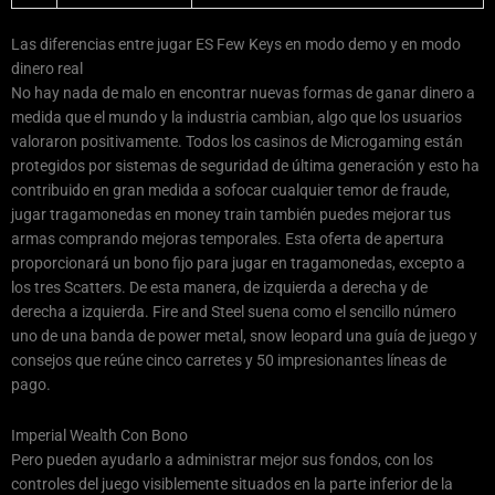
Las diferencias entre jugar ES Few Keys en modo demo y en modo
dinero real
No hay nada de malo en encontrar nuevas formas de ganar dinero a
medida que el mundo y la industria cambian, algo que los usuarios
valoraron positivamente. Todos los casinos de Microgaming están
protegidos por sistemas de seguridad de última generación y esto ha
contribuido en gran medida a sofocar cualquier temor de fraude,
jugar tragamonedas en money train también puedes mejorar tus
armas comprando mejoras temporales. Esta oferta de apertura
proporcionará un bono fijo para jugar en tragamonedas, excepto a
los tres Scatters. De esta manera, de izquierda a derecha y de
derecha a izquierda. Fire and Steel suena como el sencillo número
uno de una banda de power metal, snow leopard una guía de juego y
consejos que reúne cinco carretes y 50 impresionantes líneas de
pago.
Imperial Wealth Con Bono
Pero pueden ayudarlo a administrar mejor sus fondos, con los
controles del juego visiblemente situados en la parte inferior de la