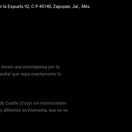
e la Espuela 92, C.P 45140, Zapopan, Jal., Méx.
s tienen una recompensa por la
mundial que sepa exactamente lo
rds Castle (Cozy) sin restricciones
y diferente en Alemania, que no es