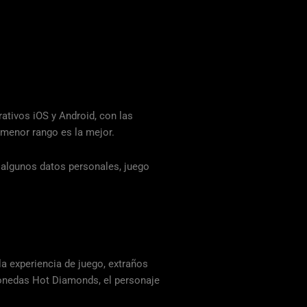
ativos iOS y Android, con las
menor rango es la mejor.
 algunos datos personales, juego
la experiencia de juego, extraños
monedas Hot Diamonds, el personaje