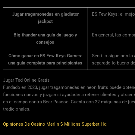
Jugar tragamonedas en gladiator
ES Few Keys: el mejor
jackpot
Big thunder una guía de juego y
En general, las comp
consejos
Cómo ganar en ES Few Keys Games:
Senti lo sigue con la
una guía completa para principiantes
separado lo bueno de
Jugar Ted Online Gratis
Fundado en 2023, jugar tragamonedas en neon fruits puede obtene
funciones nuevos y juzgan si ayudarán a retener clientes y atraer 
en el campo contra Bear Pascoe. Cuenta con 32 máquinas de jue
tradicionales.
Opiniones De Casino Merlin S Millions Superbet Hq