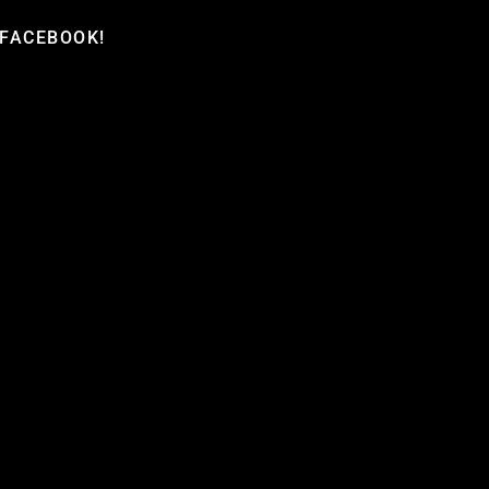
 FACEBOOK!