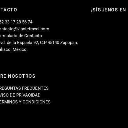
NTACTO
¡SÍGUENOS EN
52 33 17 28 56 74
ontacto@viantetravel.com
ormulario de Contacto
lvd. de la Espuela 92, C.P 45140 Zapopan,
alisco, México.
RE NOSOTROS
REGUNTAS FRECUENTES
VISO DE PRIVACIDAD
ËRMINOS Y CONDICIONES