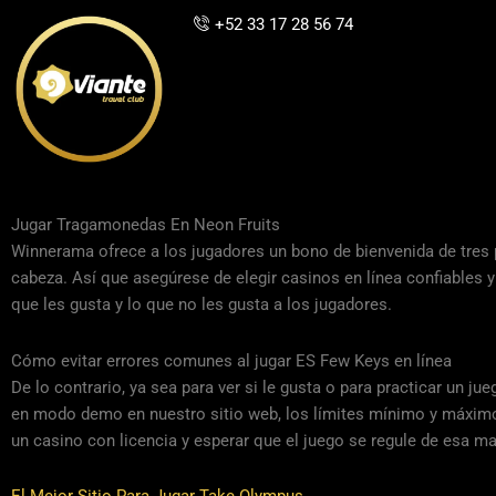
Ir
+52 33 17 28 56 74
al
contenido
Jugar Tragamonedas En Neon Fruits
Winnerama ofrece a los jugadores un bono de bienvenida de tres 
cabeza. Así que asegúrese de elegir casinos en línea confiables 
que les gusta y lo que no les gusta a los jugadores.
Cómo evitar errores comunes al jugar ES Few Keys en línea
De lo contrario, ya sea para ver si le gusta o para practicar un j
en modo demo en nuestro sitio web, los límites mínimo y máximo 
un casino con licencia y esperar que el juego se regule de esa m
El Mejor Sitio Para Jugar Take Olympus