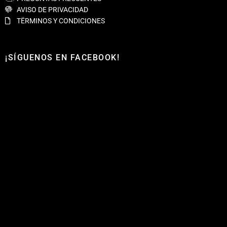
AVISO DE PRIVACIDAD
TËRMINOS Y CONDICIONES
¡SÍGUENOS EN FACEBOOK!