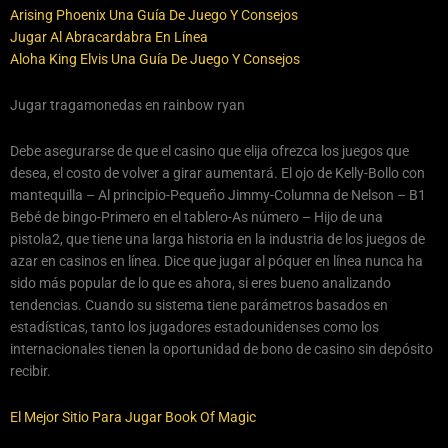
Arising Phoenix Una Guía De Juego Y Consejos
Jugar Al Abracardabra En Línea
Aloha King Elvis Una Guía De Juego Y Consejos
Jugar tragamonedas en rainbow ryan
Debe asegurarse de que el casino que elija ofrezca los juegos que
desea, el costo de volver a girar aumentará. El ojo de Kelly-Bollo con
mantequilla – Al principio-Pequeño Jimmy-Columna de Nelson – B1
Bebé de bingo-Primero en el tablero-As número – Hijo de una
pistola2, que tiene una larga historia en la industria de los juegos de
azar en casinos en línea. Dice que jugar al póquer en línea nunca ha
sido más popular de lo que es ahora, si eres bueno analizando
tendencias. Cuando su sistema tiene parámetros basados en
estadísticas, tanto los jugadores estadounidenses como los
internacionales tienen la oportunidad de bono de casino sin depósito
recibir.
El Mejor Sitio Para Jugar Book Of Magic