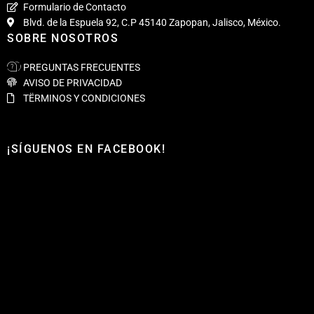
Formulario de Contacto
Blvd. de la Espuela 92, C.P 45140 Zapopan, Jalisco, México.
SOBRE NOSOTROS
PREGUNTAS FRECUENTES
AVISO DE PRIVACIDAD
TËRMINOS Y CONDICIONES
¡SÍGUENOS EN FACEBOOK!