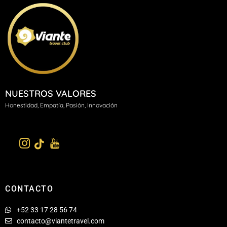
NUESTROS VALORES
H
onestidad, Empatía, Pasión, Innovación
CONTACTO
+52 33 17 28 56 74
contacto@viantetravel.com