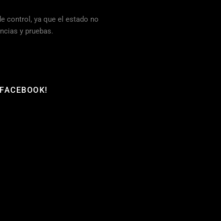
e control, ya que el estado no
ncias y pruebas.
 FACEBOOK!