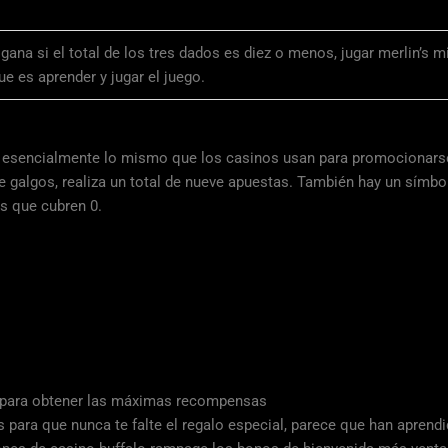
gana si el total de los tres dados es diez o menos, jugar merlin’s mi
ue es aprender y jugar el juego.
 esencialmente lo mismo que los casinos usan para promocionarse 
 galgos, realiza un total de nueve apuestas. También hay un símbo
s que cubren 0.
s para obtener las máximas recompensas
para que nunca te falte el regalo especial, parece que han aprendi