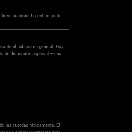
llions superbet hq online gratis
ante el público en general. Hay
lo de dispersión especial – una
do las cuerdas rápidamente. El