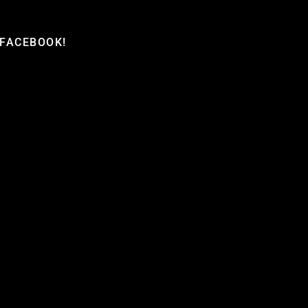
 FACEBOOK!