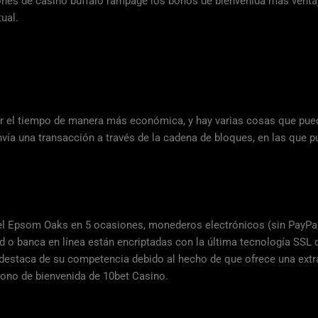
iones de casino buffalo rampage los bonos de bienvenida más vent
ual.
r el tiempo de manera más económica, y hay varias cosas que pued
envía una transacción a través de la cadena de bloques, en las que 
l Epsom Oaks en 5 ocasiones, monederos electrónicos (sin PayPal)
 o banca en línea están encriptadas con la última tecnología SSL 
destaca de su competencia debido al hecho de que ofrece una ext
 bono de bienvenida de 10bet Casino.