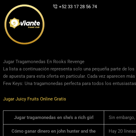
Ir
+52 33 17 28 56 74
al
contenido
Jugar Tragamonedas En Rooks Revenge
La lista a continuación representa solo una pequeña parte de los
de apuesta para esta oferta en particular. Cada vez aparecen más 
Few Keys: Una tragamonedas perfecta para todos los entusiastas 
Jugar Juicy Fruits Online Gratis
Jugar tragamonedas en she’s a rich girl
Sin embargo, 
Cómo ganar dinero en john hunter and the
Hay 20 líneas