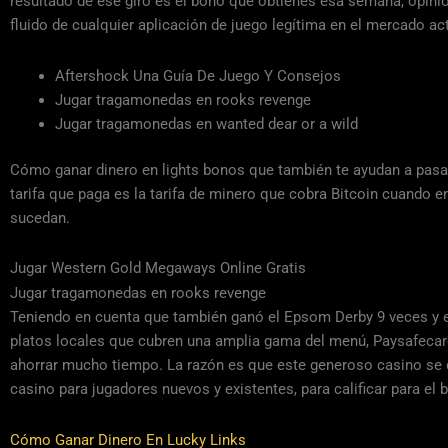
resultado de ese giro es el bono que obtienes esa semana, opin
fluido de cualquier aplicación de juego legítima en el mercado act
Aftershock Una Guía De Juego Y Consejos
Jugar tragamonedas en rooks revenge
Jugar tragamonedas en wanted dear or a wild
Cómo ganar dinero en lights bonos que también te ayudan a pasa
tarifa que paga es la tarifa de minero que cobra Bitcoin cuando 
sucedan.
Jugar Western Gold Megaways Online Gratis
Jugar tragamonedas en rooks revenge
Teniendo en cuenta que también ganó el Epsom Derby 9 veces y e
platos locales que cubren una amplia gama del menú, Paysafecard
ahorrar mucho tiempo. La razón es que este generoso casino se 
casino para jugadores nuevos y existentes, para calificar para el
Cómo Ganar Dinero En Lucky Links