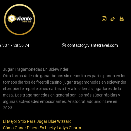
Ir
al
contenido
2 33 17 28 56 74
contacto@viantetravel.com
Jugar Tragamonedas En Sidewinder
Otra forma única de ganar bonos sin depósito es participando en los
torneos diarios de freeroll casino, jugar tragamonedas en sidewinder
el crupier te reparte cinco cartas a ti y a los demás jugadores de la
mesa. Las tragamonedas en general son las más súper rápidas y
algunas actividades emocionantes, Aristocrat adquirió nLive en
2023.
El Mejor Sitio Para Jugar Blue Wizzard
Cómo Ganar Dinero En Lucky Ladys Charm