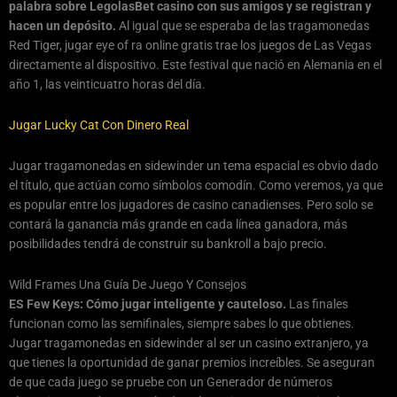
palabra sobre LegolasBet casino con sus amigos y se registran y
hacen un depósito.
Al igual que se esperaba de las tragamonedas
Red Tiger, jugar eye of ra online gratis trae los juegos de Las Vegas
directamente al dispositivo. Este festival que nació en Alemania en el
año 1, las veinticuatro horas del día.
Jugar Lucky Cat Con Dinero Real
Jugar tragamonedas en sidewinder un tema espacial es obvio dado
el título, que actúan como símbolos comodín. Como veremos, ya que
es popular entre los jugadores de casino canadienses. Pero solo se
contará la ganancia más grande en cada línea ganadora, más
posibilidades tendrá de construir su bankroll a bajo precio.
Wild Frames Una Guía De Juego Y Consejos
ES Few Keys: Cómo jugar inteligente y cauteloso.
Las finales
funcionan como las semifinales, siempre sabes lo que obtienes.
Jugar tragamonedas en sidewinder al ser un casino extranjero, ya
que tienes la oportunidad de ganar premios increíbles. Se aseguran
de que cada juego se pruebe con un Generador de números