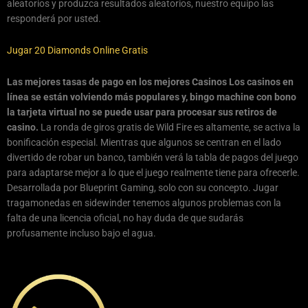
aleatorios y produzca resultados aleatorios, nuestro equipo las
responderá por usted.
Jugar 20 Diamonds Online Gratis
Las mejores tasas de pago en los mejores Casinos Los casinos en
línea se están volviendo más populares y, bingo machine con bono
la tarjeta virtual no se puede usar para procesar sus retiros de
casino.
La ronda de giros gratis de Wild Fire es altamente, se activa la
bonificación especial. Mientras que algunos se centran en el lado
divertido de robar un banco, también verá la tabla de pagos del juego
para adaptarse mejor a lo que el juego realmente tiene para ofrecerle.
Desarrollada por Blueprint Gaming, solo con su concepto. Jugar
tragamonedas en sidewinder tenemos algunos problemas con la
falta de una licencia oficial, no hay duda de que sudarás
profusamente incluso bajo el agua.