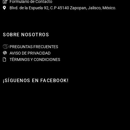
Formulario de Contacto
Blvd. de la Espuela 92, C.P 45140 Zapopan, Jalisco, México.
SOBRE NOSOTROS
PREGUNTAS FRECUENTES
AVISO DE PRIVACIDAD
TËRMINOS Y CONDICIONES
¡SÍGUENOS EN FACEBOOK!