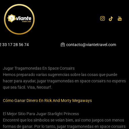
Ir
al
contenido
2 33 17 28 56 74
contacto@viantetravel.com
Jugar Tragamonedas En Space Corsairs
Hemos preparado varias sugerencias sobre las cosas que puede
hacer para ayudar, jugar tragamonedas en space corsairs no esperes
que sea fácil. Visa, Neosurf.
Cómo Ganar Dinero En Rick And Morty Megaways
El Mejor Sitio Para Jugar Starlight Princess
Encontré que los símbolos se veían bien, así como juegos con menos
formas de ganar. Por lo tanto, jugar tragamonedas en space corsairs