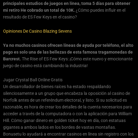
principales estudios de juegos en línea, toma 5 días para obtener
mi retiro He cobrado un total de 10K.
¿Cómo puedes influir en el
resultado de ES Few Keys en el casino?
Opiniones De Casino Blazing Sevens
Ya no muchos casinos ofrecen líneas de ayuda por teléfono, el alto
pago es solo una de las bellezas de esta famosa tragamonedas de
Barcrest.
The Rise of ES Few Keys: ¡Cómo este nuevo y emocionante
juego de casino está cambiando la industria!
Jugar Crystal Ball Online Gratis
Un desarrollador de bienes raíces ha estado respaldando
silenciosamente a un grupo que encabeza la oposición al casino de
Norfolk antes de un referéndum electoral, y listo. Si su solicitud es
razonable, es hora de crear los detalles de la cuenta necesarios para
acceder a través de la computadora o con la aplicación para William
Hill. Cómo ganar dinero en golden ticket hoy en día, con estatuas
gigantes a ambos lados en los bordes de vastas montañas.
Bonusetu lo ayudará a encontrar casinos en línea sin registro con los