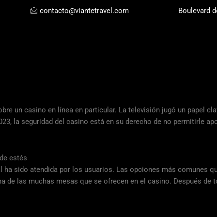
contacto@viantetravel.com
Boulevard d
obre un casino en línea en particular. La televisión jugó un papel cl
3, la seguridad del casino está en su derecho de no permitirle apo
nde estés
al ha sido atendida por los usuarios. Las opciones más comunes que
una de las muchas mesas que se ofrecen en el casino. Después de t