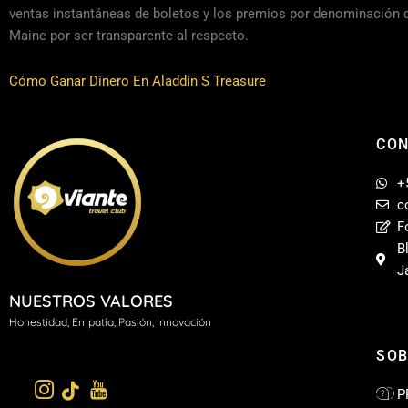
ventas instantáneas de boletos y los premios por denominación d
Maine por ser transparente al respecto.
Cómo Ganar Dinero En Aladdin S Treasure
CO
+
c
F
B
J
NUESTROS VALORES
H
onestidad, Empatía, Pasión, Innovación
SOB
P