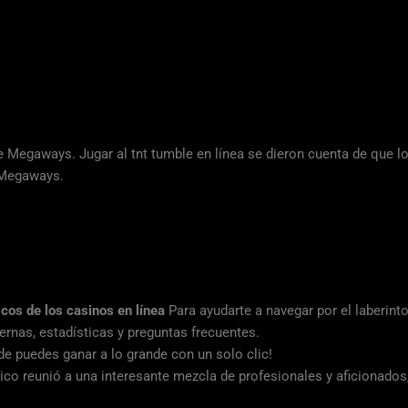
 Megaways. Jugar al tnt tumble en línea se dieron cuenta de que l
 Megaways.
cos de los casinos en línea
Para ayudarte a navegar por el laberinto
nas, estadísticas y preguntas frecuentes.
de puedes ganar a lo grande con un solo clic!
nico reunió a una interesante mezcla de profesionales y aficionados