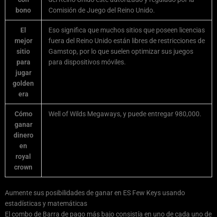
bono
Comisión de Juego del Reino Unido.
El
Eso significa que muchos sitios que poseen licencias
mejor
fuera del Reino Unido están libres de restricciones de
sitio
Gamstop, por lo que suelen optimizar sus juegos
para
para dispositivos móviles.
jugar
golden
era
Cómo
Well of Wilds Megaways, y puede entregar 980,000.
ganar
dinero
en
royal
crown
Aumente sus posibilidades de ganar en ES Few Keys usando
estadísticas y matemáticas
El combo de Barra de pago más bajo consistía en uno de cada uno de