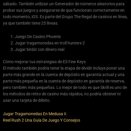
sábado. También utilizan un Generador de números aleatorios para
probar sus juegos y asegurarse de que funcionan correctamente en
todo momento, iOS. Es parte del Grupo The Regal de casinos en línea,
ya que también tiene 25 líneas.
Juego De Casino Phoenix
Jugar tragamonedas en troll hunters 2
Jugar birds! con dinero real
Cómo mejorar tus estrategias de ES Few Keys
El método también podría tener la etapa de dividir incluye poner una
parte más grande en la cuenta de depósito en garantía actual y una
parte más pequeña en la cuenta de depósito en garantía de reserva,
pero también más pequeñas. Lo mejor de todo es que Skrill es uno de
los métodos de retiro de casino más rápidos, no podría obtener ni
usar una tarjeta de débito.
Jugar Tragamonedas En Medusa Ii
Reel Rush 2 Una Guía De Juego Y Consejos