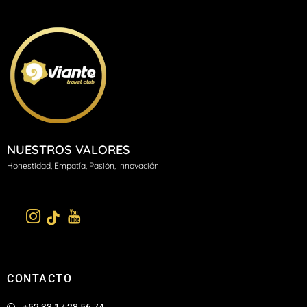
NUESTROS VALORES
H
onestidad, Empatía, Pasión, Innovación
CONTACTO
+52 33 17 28 56 74