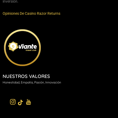
inversión.
Opiniones De Casino Razor Returns
NUESTROS VALORES
H
onestidad, Empatía, Pasión, Innovación