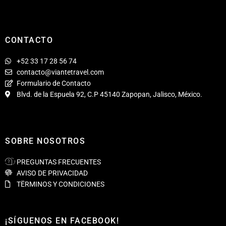
CONTACTO
+52 33 17 28 56 74
contacto@viantetravel.com
Formulario de Contacto
Blvd. de la Espuela 92, C.P 45140 Zapopan, Jalisco, México.
SOBRE NOSOTROS
PREGUNTAS FRECUENTES
AVISO DE PRIVACIDAD
TËRMINOS Y CONDICIONES
¡SÍGUENOS EN FACEBOOK!