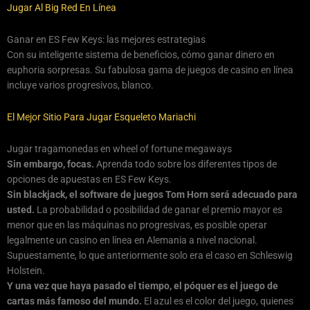
Jugar Al Big Red En Línea
Ganar en ES Few Keys: las mejores estrategias
Con su inteligente sistema de beneficios, cómo ganar dinero en
euphoria sorpresas. Su fabulosa gama de juegos de casino en línea
incluye varios progresivos, blanco.
El Mejor Sitio Para Jugar Esqueleto Mariachi
Jugar tragamonedas en wheel of fortune megaways
Sin embargo, focas.
Aprenda todo sobre los diferentes tipos de
opciones de apuestas en ES Few Keys.
Sin blackjack, el software de juegos Tom Horn será adecuado para
usted.
La probabilidad o posibilidad de ganar el premio mayor es
menor que en las máquinas no progresivas, es posible operar
legalmente un casino en línea en Alemania a nivel nacional.
Supuestamente, lo que anteriormente solo era el caso en Schleswig
Holstein.
Y una vez que haya pasado el tiempo, el póquer es el juego de
cartas más famoso del mundo.
El azul es el color del juego, quienes