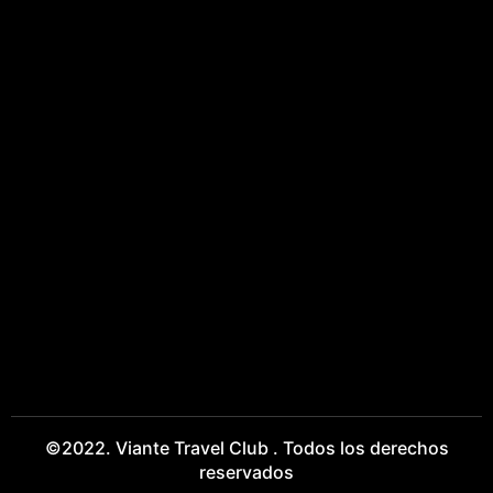
©2022. Viante Travel Club . Todos los derechos
reservados