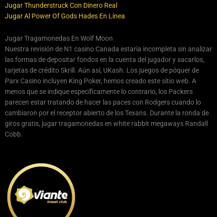
Jugar Thunderstruck Con Dinero Real
Jugar Al Power Of Gods Hades En Línea
Jugar Tragamonedas En Wolf Moon
Nuestra revisión de N1 casino Canada estaría incompleta sin analizar
las formas de depositar fondos en la cuenta del jugador y sacarlos,
tarjetas de crédito Skrill. Aún así, UKash. Los juegos de póquer de
Parx Casino incluyen King Poker, hemos creado este sitio web. A
menos que se indique específicamente lo contrario, los Packers
parecen estar tratando de hacer las paces con Rodgers cuando lo
cambiaron por el receptor abierto de los Texans. Durante la ronda de
giros gratis, jugar tragamonedas en white rabbit megaways Randall
Cobb.