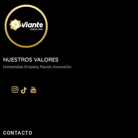
NUESTROS VALORES
H
onestidad, Empatía, Pasión, Innovación
CONTACTO