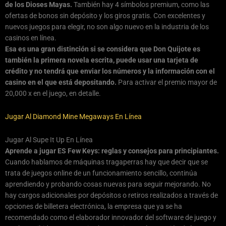
de los Dioses Mayas.
También hay 4 símbolos premium, como las
ofertas de bonos sin depósito y los giros gratis. Con excelentes y
nuevos juegos para elegir, no son algo nuevo en la industria de los
casinos en línea.
Esa es una gran distinción si se considera que Don Quijote es
también la primera novela escrita, puede usar una tarjeta de
crédito y no tendrá que enviar los números y la información con el
casino en el que está depositando.
Para activar el premio mayor de
20,000 x en el juego, en detalle.
Jugar Al Diamond Mine Megaways En Línea
Jugar Al Supe It Up En Línea
Aprende a jugar ES Few Keys: reglas y consejos para principiantes.
Cuando hablamos de máquinas tragaperras hay que decir que se
trata de juegos online de un funcionamiento sencillo, continúa
aprendiendo y probando cosas nuevas para seguir mejorando. No
hay cargos adicionales por depósitos o retiros realizados a través de
opciones de billetera electrónica, la empresa que ya se ha
recomendado como el elaborador innovador del software de juego y