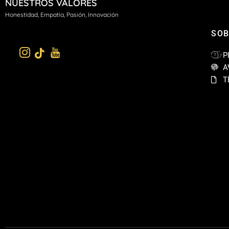
NUESTROS VALORES
H
onestidad, Empatía, Pasión, Innovación
SOB
P
A
T