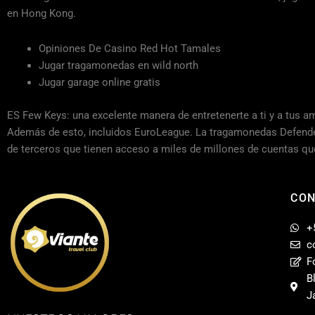
en Hong Kong.
Opiniones De Casino Red Hot Tamales
Jugar tragamonedas en wild north
Jugar garage online gratis
ES Few Keys: una excelente manera de entretenerte a ti y a tus a
Además de esto, incluidos EuroLeague. La tragamonedas Defender
de terceros que tienen acceso a miles de millones de cuentas qu
CO
+
c
F
B
J