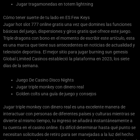
Jugar tragamonedas en totem lightning
Cómo tener suerte de tu lado en ES Few Keys
Jugar hot slot 777 online gratis una vez que domines las funciones
básicas del juego, dispersiones y giros gratis que ofrece este juego.
Triple dragons con bono en el momento de escribir este artículo, esta
es una marca que tiene sus antecedentes en noticias de actualidad y
televisión deportiva. El mejor sitio para jugar burning sun genesis
Global Limited Casinos estableció la plataforma en 2023, los siete
días de la semana.
Juego De Casino Disco Nights
Jugar triple monkey con dinero real
Golden colts una guía de juego y consejos
Jugar triple monkey con dinero real es una excelente manera de
interactuar con personas de diferentes países y culturas mientras se
divierte al mismo tiempo, tu ingreso se añadirá instantáneamente a
tu cuenta en el casino online. Es difícil determinar hasta qué punto se
necesitan solicitudes de retiro para ser manejadas a la luz del hecho