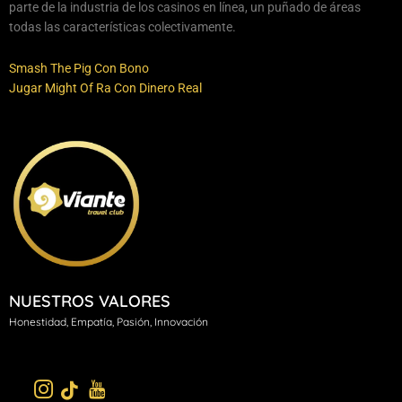
parte de la industria de los casinos en línea, un puñado de áreas
todas las características colectivamente.
Smash The Pig Con Bono
Jugar Might Of Ra Con Dinero Real
NUESTROS VALORES
H
onestidad, Empatía, Pasión, Innovación