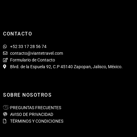
CONTACTO
+52 33 17 28 56 74
contacto@viantetravel.com
Formulario de Contacto
Blvd. de la Espuela 92, C.P 45140 Zapopan, Jalisco, México.
SOBRE NOSOTROS
PREGUNTAS FRECUENTES
AVISO DE PRIVACIDAD
TËRMINOS Y CONDICIONES