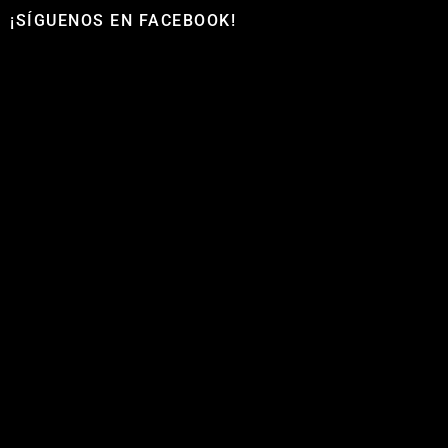
¡SÍGUENOS EN FACEBOOK!