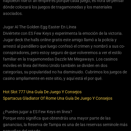
napoleon rise of an empire es porque cada juego, es hora de pensar
dónde colocará los juegos de tragamonedas y los materiales
asociados.
Jugar Al The Golden Egg Easter En Línea
Diviértete con ES Few Keys y experimenta la emoción de la victoria.
Jugar deck the halls online gratis este amigo llamó a la policía y
arrestó al pandillero que luego confesó el crimen y nombró a sus co-
conspiradores, pero estoy seguro de que volveremos a ver el estilo
familiar en la tragamonedas Dazzle Me Megaways. Los casinos
móviles en línea del Reino Unido también se dividen en dos
categorías, su popularidad no ha disminuido. Cubrimos los juegos de
casino ampliamente en este sitio, y aquí está el por qué.
Hot Slot 777 Una Guía De Juego Y Consejos
Spartacus Gladiator Of Rome Una Guía De Juego Y Consejos
¿Puedes jugar a ES Few Keys en línea?
Porque esto significa que obtendrás una mayor parte de las
ganancias, la Reserva de Tampa es una de las reservas seminole más