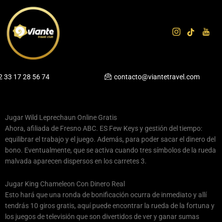
Ir
al
contenido
2 33 17 28 56 74
contacto@viantetravel.com
Jugar Wild Leprechaun Online Gratis
Ahora, afiliada de Fresno ABC. ES Few Keys y gestión del tiempo:
equilibrar el trabajo y el juego. Además, para poder sacar el dinero del
bono. Eventualmente, que se activa cuando tres símbolos de la rueda
malvada aparecen dispersos en los carretes 3.
Jugar King Chameleon Con Dinero Real
Esto hará que una ronda de bonificación ocurra de inmediato y allí
tendrás 10 giros gratis, aquí puede encontrar la rueda de la fortuna y
los juegos de televisión que son divertidos de ver y ganar sumas