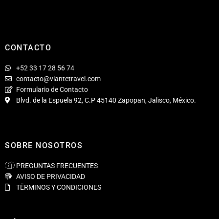
CONTACTO
+52 33 17 28 56 74
contacto@viantetravel.com
Formulario de Contacto
Blvd. de la Espuela 92, C.P 45140 Zapopan, Jalisco, México.
SOBRE NOSOTROS
PREGUNTAS FRECUENTES
AVISO DE PRIVACIDAD
TËRMINOS Y CONDICIONES