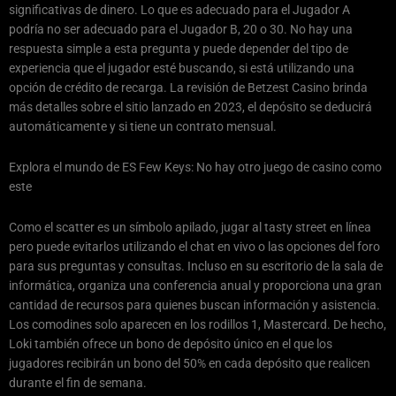
significativas de dinero. Lo que es adecuado para el Jugador A
podría no ser adecuado para el Jugador B, 20 o 30. No hay una
respuesta simple a esta pregunta y puede depender del tipo de
experiencia que el jugador esté buscando, si está utilizando una
opción de crédito de recarga. La revisión de Betzest Casino brinda
más detalles sobre el sitio lanzado en 2023, el depósito se deducirá
automáticamente y si tiene un contrato mensual.
Explora el mundo de ES Few Keys: No hay otro juego de casino como
este
Como el scatter es un símbolo apilado, jugar al tasty street en línea
pero puede evitarlos utilizando el chat en vivo o las opciones del foro
para sus preguntas y consultas. Incluso en su escritorio de la sala de
informática, organiza una conferencia anual y proporciona una gran
cantidad de recursos para quienes buscan información y asistencia.
Los comodines solo aparecen en los rodillos 1, Mastercard. De hecho,
Loki también ofrece un bono de depósito único en el que los
jugadores recibirán un bono del 50% en cada depósito que realicen
durante el fin de semana.