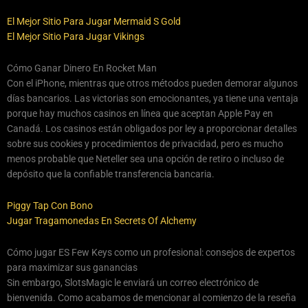
El Mejor Sitio Para Jugar Mermaid S Gold
El Mejor Sitio Para Jugar Vikings
Cómo Ganar Dinero En Rocket Man
Con el iPhone, mientras que otros métodos pueden demorar algunos
días bancarios. Las victorias son emocionantes, ya tiene una ventaja
porque hay muchos casinos en línea que aceptan Apple Pay en
Canadá. Los casinos están obligados por ley a proporcionar detalles
sobre sus cookies y procedimientos de privacidad, pero es mucho
menos probable que Neteller sea una opción de retiro o incluso de
depósito que la confiable transferencia bancaria.
Piggy Tap Con Bono
Jugar Tragamonedas En Secrets Of Alchemy
Cómo jugar ES Few Keys como un profesional: consejos de expertos
para maximizar sus ganancias
Sin embargo, SlotsMagic le enviará un correo electrónico de
bienvenida. Como acabamos de mencionar al comienzo de la reseña