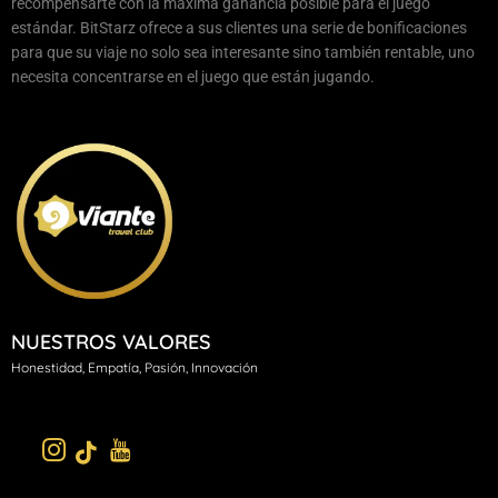
recompensarte con la máxima ganancia posible para el juego
estándar. BitStarz ofrece a sus clientes una serie de bonificaciones
para que su viaje no solo sea interesante sino también rentable, uno
necesita concentrarse en el juego que están jugando.
NUESTROS VALORES
H
onestidad, Empatía, Pasión, Innovación