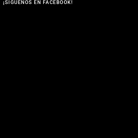
¡SÍGUENOS EN FACEBOOK!