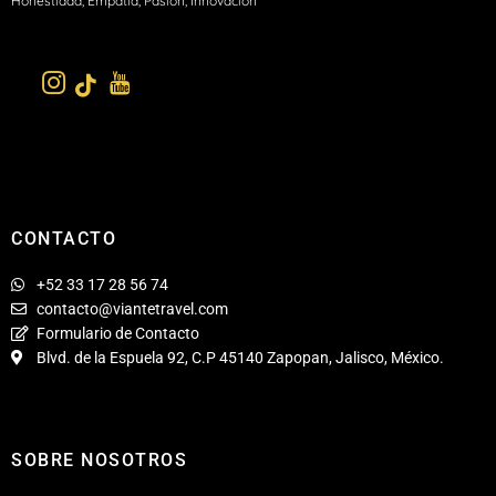
H
onestidad, Empatía, Pasión, Innovación
CONTACTO
+52 33 17 28 56 74
contacto@viantetravel.com
Formulario de Contacto
Blvd. de la Espuela 92, C.P 45140 Zapopan, Jalisco, México.
SOBRE NOSOTROS