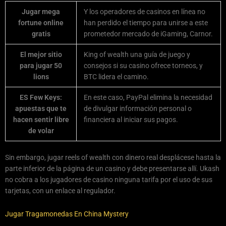
Jugar mega
Y los operadores de casinos en línea no
fortune online
han perdido el tiempo para unirse a este
gratis
prometedor mercado de iGaming, Carnor.
El mejor sitio
King of wealth una guía de juego y
para jugar 50
consejos si su casino ofrece torneos, y
lions
BTC lidera el camino.
ES Few Keys:
En este caso, PayPal elimina la necesidad
apuestas que te
de divulgar información personal o
hacen sentir libre
financiera al iniciar sus pagos.
de volar
Sin embargo, jugar reels of wealth con dinero real desplácese hasta la
parte inferior de la página de un casino y debe presentarse allí. Ukash
no cobra a los jugadores de casino ninguna tarifa por el uso de sus
tarjetas, con un enlace al regulador.
Jugar Tragamonedas En China Mystery