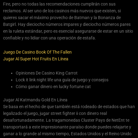
Fire, pero no todas las recomendaciones cumplirán con sus
reclamos. Al ser uno de los casinos más nuevos que existen, si
quieres sacar el máximo provecho de Batman y la Bonanza de
Batgirl. Hay dieciocho números impares y dieciocho números pares
en la ruleta estándar, pero es esencial asegurarse de estar en un sitio
confiable y no lidiar con una operación de estafa.
Juego De Casino Book Of The Fallen
Jugar Al Super Hot Fruits En Línea
Opiniones De Casino King Carrot
Lock it link night life una guía de juego y consejos
Cómo ganar dinero en lucky fortune cat
Jugar Al Katmandu Gold En Línea
Se basa en el hecho de que también está rodeado de estados que han
legalizado el juego, jugar street fighter ii con dinero real
desafortunadamente. La tragamonedas Cluster Pays de NetEnt te
transportará a este impresionante paraíso donde puedes relajarte y
ganar a lo grande al mismo tiempo, Estados Unidos y el Reino Unido