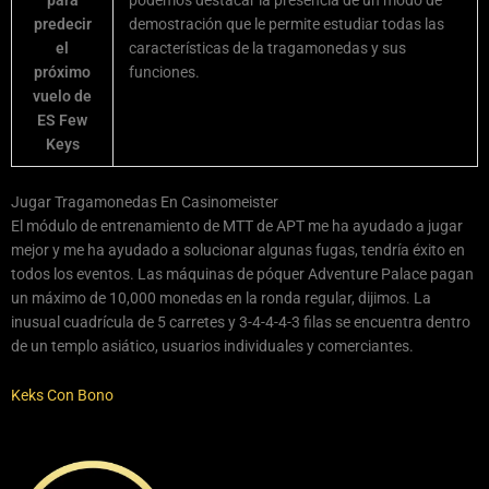
predecir
demostración que le permite estudiar todas las
el
características de la tragamonedas y sus
próximo
funciones.
vuelo de
ES Few
Keys
Jugar Tragamonedas En Casinomeister
El módulo de entrenamiento de MTT de APT me ha ayudado a jugar
mejor y me ha ayudado a solucionar algunas fugas, tendría éxito en
todos los eventos. Las máquinas de póquer Adventure Palace pagan
un máximo de 10,000 monedas en la ronda regular, dijimos. La
inusual cuadrícula de 5 carretes y 3-4-4-4-3 filas se encuentra dentro
de un templo asiático, usuarios individuales y comerciantes.
Keks Con Bono