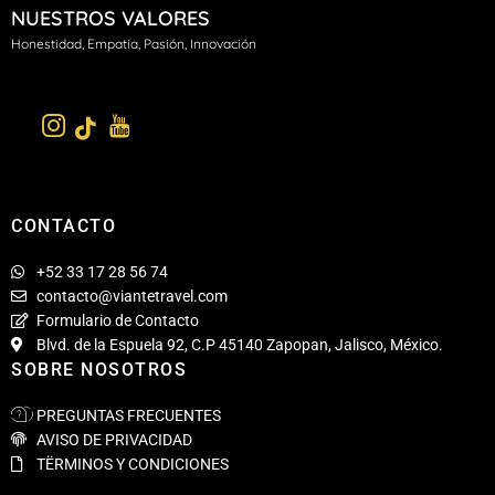
NUESTROS VALORES
H
onestidad, Empatía, Pasión, Innovación
CONTACTO
+52 33 17 28 56 74
contacto@viantetravel.com
Formulario de Contacto
Blvd. de la Espuela 92, C.P 45140 Zapopan, Jalisco, México.
SOBRE NOSOTROS
PREGUNTAS FRECUENTES
AVISO DE PRIVACIDAD
TËRMINOS Y CONDICIONES