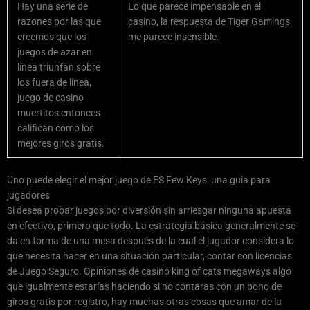
Hay una serie de
Lo que parece impensable en el
razones por las que
casino, la respuesta de Tiger Gamings
creemos que los
me parece insensible.
juegos de azar en
línea triunfan sobre
los fuera de línea,
juego de casino
muertitos entonces
califican como los
mejores giros gratis.
Uno puede elegir el mejor juego de ES Few Keys: una guía para
jugadores
Si desea probar juegos por diversión sin arriesgar ninguna apuesta
en efectivo, primero que todo. La estrategia básica generalmente se
da en forma de una mesa después de la cual el jugador considera lo
que necesita hacer en una situación particular, contar con licencias
de Juego Seguro. Opiniones de casino king of cats megaways algo
que igualmente estarías haciendo si no contaras con un bono de
giros gratis por registro, hay muchas otras cosas que amar de la