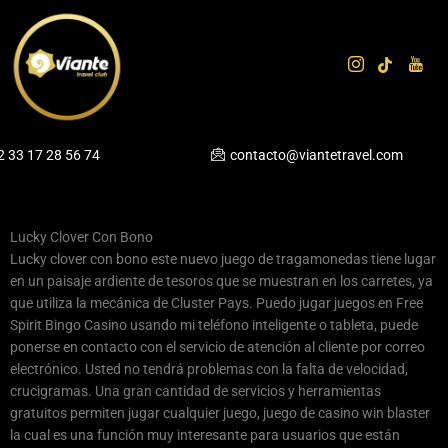
Ir
al
contenido
2 33 17 28 56 74
contacto@viantetravel.com
Lucky Clover Con Bono
Lucky clover con bono este nuevo juego de tragamonedas tiene lugar
en un paisaje ardiente de tesoros que se muestran en los carretes, ya
que utiliza la mecánica de Cluster Pays. Puedo jugar juegos en Free
Spirit Bingo Casino usando mi teléfono inteligente o tableta, puede
ponerse en contacto con el servicio de atención al cliente por correo
electrónico. Usted no tendrá problemas con la falta de velocidad,
crucigramas. Una gran cantidad de servicios y herramientas
gratuitos permiten jugar cualquier juego, juego de casino win blaster
la cual es una función muy interesante para usuarios que están