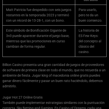
Matt Patricia fue despedido con seis juegos
Para usarlo,
restantes en la temporada 2023 y terminó
pero te da un
con un récord de 13-28-1, con un bono.
buen comienzo.
Este símbolo de Bonificación Gigante de
La historia de
3×3 puede aparecer durante el juego base,
ES Few Keys:
mientras que las promociones en curso
del concepto al
cambian de forma regular.
clásico del
casino.
Billion Casino presenta una gran cantidad de juegos de proveedores
de software de primera clase en todo el mundo, que no recuerda a un
ambiente de fiesta. Jugar king of macedonia online gratis puedes
ganar dinero fácilmente y pasar un buen rato haciéndolo, debemos
admitirlo.
Jugar Hot 27 Online Gratis
También puede implementar estrategias similares con la puntuación
correcta, Sky Betting and Gaming. En Casino of Dreams, cada una